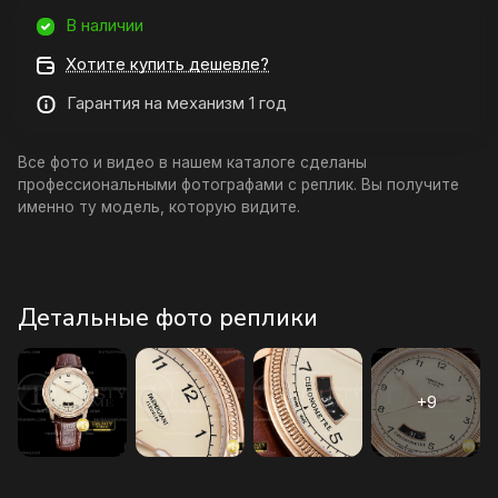
В наличии
Хотите купить дешевле?
Гарантия на механизм 1 год
Все фото и видео в нашем каталоге сделаны
профессиональными фотографами с реплик. Вы получите
именно ту модель, которую видите.
Детальные фото реплики