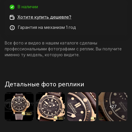
В наличии
Хотите купить дешевле?
Гарантия на механизм 1 год
Все фото и видео в нашем каталоге сделаны
профессиональными фотографами с реплик. Вы получите
именно ту модель, которую видите.
Детальные фото реплики