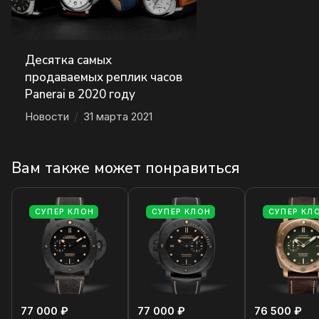
Десятка самых
продаваемых реплик часов
Panerai в 2020 году
Новости
/
31 марта 2021
Вам также может понравиться
СУПЕР КЛОН
СУПЕР КЛОН
СУПЕР КЛ
77 000 ₽
77 000 ₽
76 500 ₽