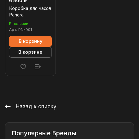
6 500 ₽
Коробка для часов
Panerai
В наличии
Арт.
PN-001
В корзину
В корзине
Назад к списку
Популярные Бренды