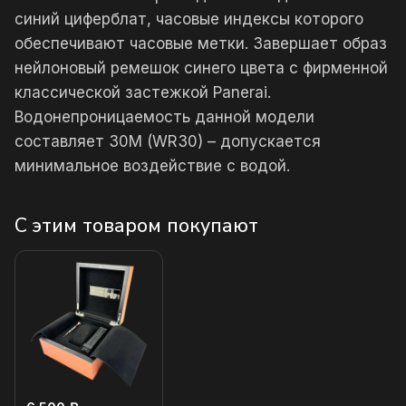
синий циферблат, часовые индексы которого
обеспечивают часовые метки. Завершает образ
нейлоновый ремешок синего цвета с фирменной
классической застежкой Panerai.
Водонепроницаемость данной модели
составляет 30М (WR30) – допускается
минимальное воздействие с водой.
С этим товаром покупают