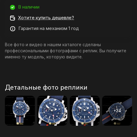
В наличии
Хотите купить дешевле?
Гарантия на механизм 1 год
Все фото и видео в нашем каталоге сделаны
профессиональными фотографами с реплик. Вы получите
именно ту модель, которую видите.
Детальные фото реплики