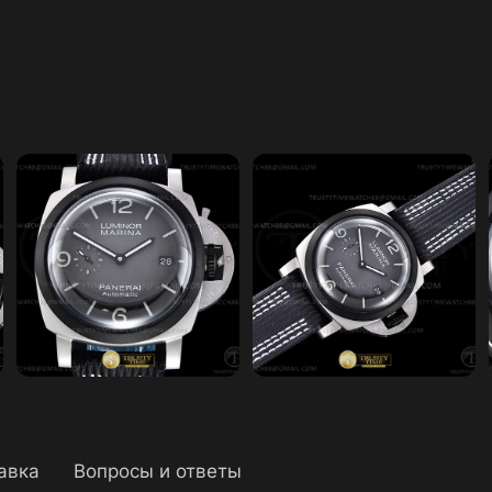
авка
Вопросы и ответы