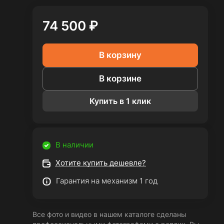
74 500 ₽
В корзину
В корзине
Купить в 1 клик
В наличии
Хотите купить дешевле?
Гарантия на механизм 1 год
Все фото и видео в нашем каталоге сделаны