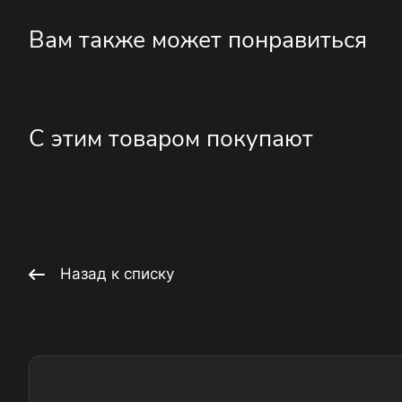
Вам также может понравиться
С этим товаром покупают
Назад к списку