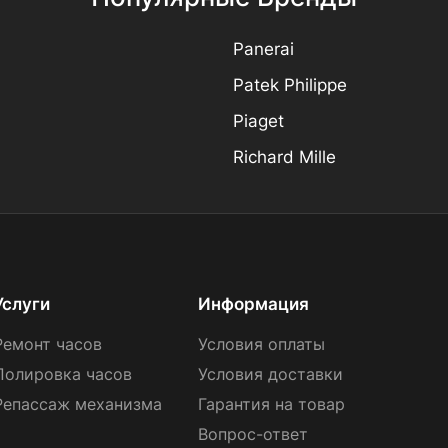
Panerai
Patek Philippe
Piaget
Richard Mille
Услуги
Информация
Ремонт часов
Условия оплаты
Полировка часов
Условия доставки
Репассаж механизма
Гарантия на товар
Вопрос-ответ