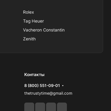
Rolex
Tag Heuer
Vacheron Constantin
Zenith
Контакты
8 (800) 551-09-01
thetrustytime@gmail.com