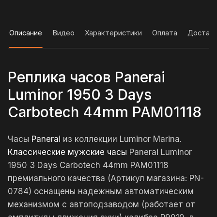
Описание
Видео
Характеристики
Оплата
Достав
Реплика часов Panerai
Luminor 1950 3 Days
Carbotech 44mm PAM01118
Часы
Panerai
из коллекции Luminor Marina.
Классические мужские часы
Panerai Luminor
1950 3 Days Carbotech 44mm PAM01118
премиального качества (Артикул магазина: PN-
0784) оснащены надежным автоматическим
механизмом с автоподзаводом (работает от