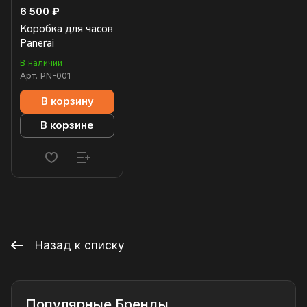
6 500 ₽
Коробка для часов
Panerai
В наличии
Арт.
PN-001
В корзину
В корзине
Назад к списку
Популярные Бренды