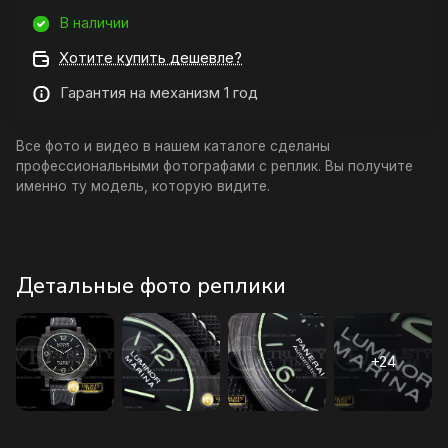
В наличии
Хотите купить дешевле?
Гарантия на механизм 1 год
Все фото и видео в нашем каталоге сделаны
профессиональными фотографами с реплик. Вы получите
именно ту модель, которую видите.
Детальные фото реплики