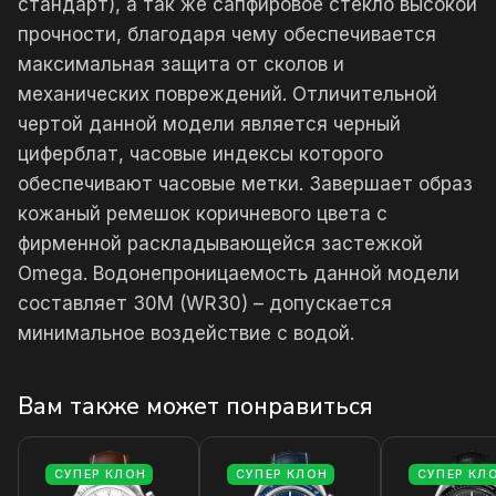
стандарт), а так же сапфировое стекло высокой
прочности, благодаря чему обеспечивается
максимальная защита от сколов и
механических повреждений. Отличительной
чертой данной модели является черный
циферблат, часовые индексы которого
обеспечивают часовые метки. Завершает образ
кожаный ремешок коричневого цвета с
фирменной раскладывающейся застежкой
Omega. Водонепроницаемость данной модели
составляет 30М (WR30) – допускается
минимальное воздействие с водой.
Вам также может понравиться
СУПЕР КЛОН
СУПЕР КЛОН
СУПЕР КЛ