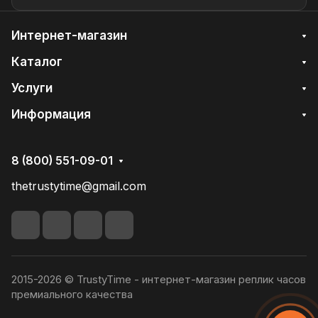
Интернет-магазин
Каталог
Услуги
Информация
8 (800) 551-09-01
thetrustytime@gmail.com
2015-2026 © TrustyTime - интернет-магазин реплик часов
премиального качества