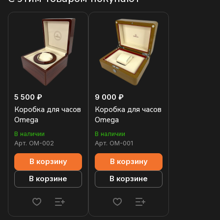
5 500 ₽
9 000 ₽
Коробка для часов
Коробка для часов
Omega
Omega
В наличии
В наличии
Арт.
OM-002
Арт.
OM-001
В корзину
В корзину
В корзине
В корзине