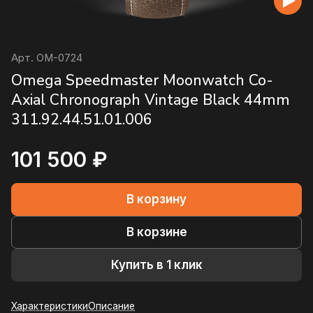
Арт.
OM-0724
Omega Speedmaster Moonwatch Co-
Axial Chronograph Vintage Black 44mm
311.92.44.51.01.006
101 500 ₽
В корзину
В корзине
Купить в 1 клик
Характеристики
Описание