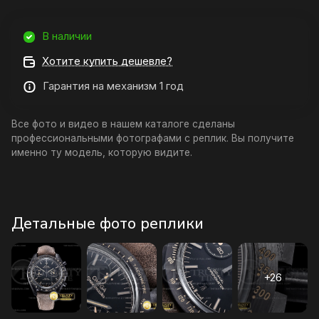
В наличии
Хотите купить дешевле?
Гарантия на механизм 1 год
Все фото и видео в нашем каталоге сделаны
профессиональными фотографами с реплик. Вы получите
именно ту модель, которую видите.
Детальные фото реплики