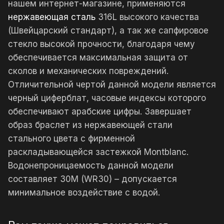
нашем интернет-магазине, применяются
нержавеющая сталь
316L высокого качества
(Швейцарский стандарт), а так же сапфировое
стекло высокой прочности, благодаря чему
обеспечивается максимальная защита от
сколов и механических повреждений.
Отличительной чертой данной модели является
черный циферблат, часовые индексы которого
обеспечивают арабские цифры. Завершает
образ браслет из нержавеющей стали
стального цвета с фирменной
раскладывающейся застежкой Montblanc.
Водонепроницаемость данной модели
составляет 30М (WR30) – допускается
минимальное воздействие с водой.