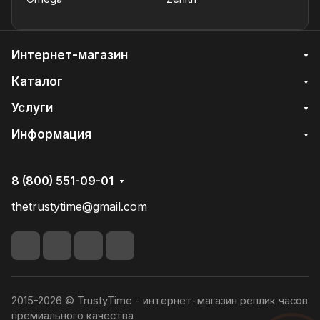
Интернет-магазин
Каталог
Услуги
Информация
8 (800) 551-09-01
thetrustytime@gmail.com
2015-2026 © TrustyTime - интернет-магазин реплик часов
премиального качества