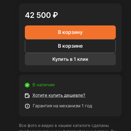
42 500 ₽
В корзину
В корзине
Купить в 1 клик
В наличии
Хотите купить дешевле?
Гарантия на механизм 1 год
Все фото и видео в нашем каталоге сделаны