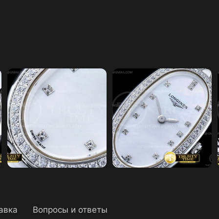
авка
Вопросы и ответы