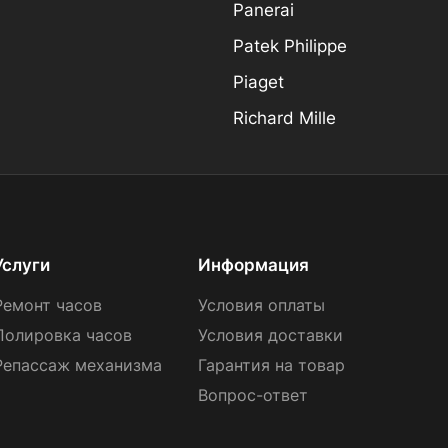
Panerai
Patek Philippe
Piaget
Richard Mille
Услуги
Информация
Ремонт часов
Условия оплаты
Полировка часов
Условия доставки
Репассаж механизма
Гарантия на товар
Вопрос-ответ