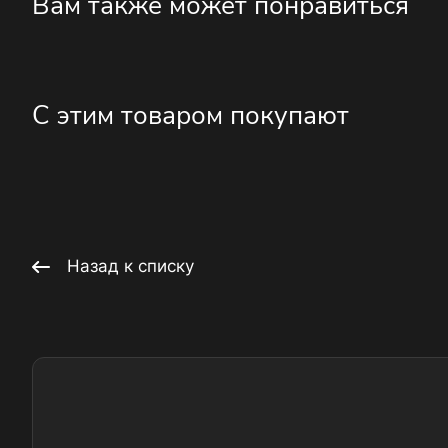
Вам также может понравиться
С этим товаром покупают
Назад к списку