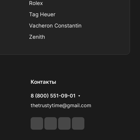
Rolex
Tag Heuer
Vacheron Constantin
Zenith
Контакты
8 (800) 551-09-01
thetrustytime@gmail.com