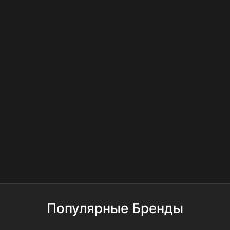
Популярные Бренды