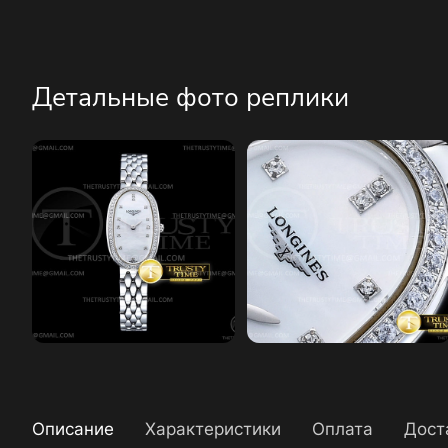
Детальные фото реплики
Описание
Характеристики
Оплата
Дост