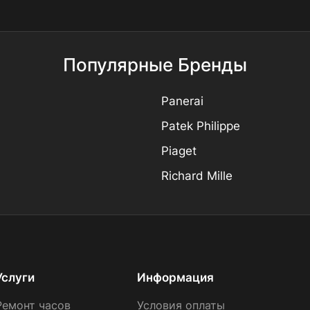
Популярные Бренды
Panerai
Patek Philippe
Piaget
Richard Mille
Услуги
Информация
Ремонт часов
Условия оплаты