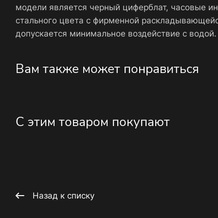
модели является черный циферблат, часовые и
стального цвета с фирменной раскладывающейс
допускается минимальное воздействие с водой.
Вам также может понравиться
С этим товаром покупают
Назад к списку