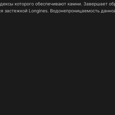
ндексы которого обеспечивают камни. Завершает об
я застежкой Longines. Водонепроницаемость данно