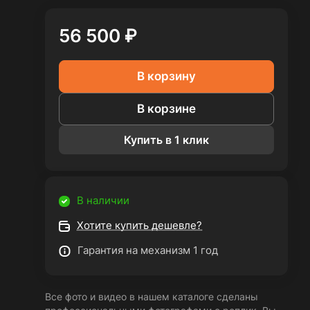
56 500 ₽
В корзину
В корзине
Купить в 1 клик
В наличии
Хотите купить дешевле?
Гарантия на механизм 1 год
Все фото и видео в нашем каталоге сделаны