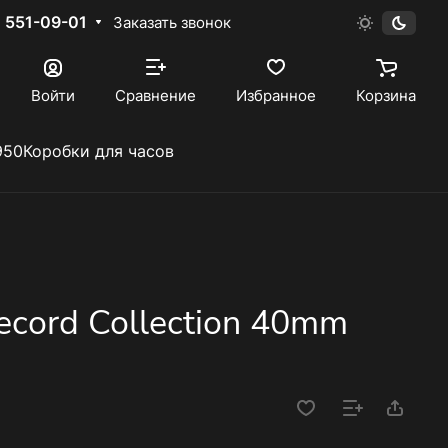
) 551-09-01
Заказать звонок
Войти
Сравнение
Избранное
Корзина
950
Коробки для часов
Record Collection 40mm