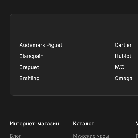
Audemars Piguet
Cartier
Blancpain
Hublot
Breguet
IWC
Breitling
Omega
Интернет-магазин
Каталог
Блог
Мужские часы