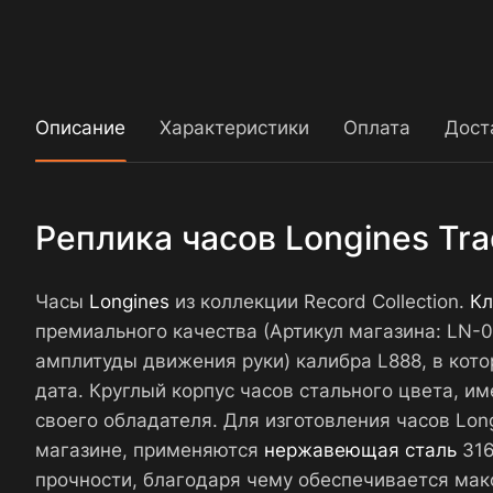
Описание
Характеристики
Оплата
Дост
Реплика часов Longines Trad
Часы
Longines
из коллекции Record Collection.
Кл
премиального качества (Артикул магазина: LN
амплитуды движения руки) калибра L888, в кото
дата. Круглый корпус часов стального цвета, и
своего обладателя. Для изготовления часов Long
магазине, применяются
нержавеющая сталь
316
прочности, благодаря чему обеспечивается мак