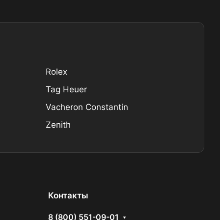
Rolex
Tag Heuer
Vacheron Constantin
Zenith
Контакты
8 (800) 551-09-01