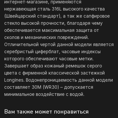
интернет-магазине, применяются
нержавеющая сталь 316L высокого качества
(Швейцарский стандарт), а так же сапфировое
стекло высокой прочности, благодаря чему
обеспечивается максимальная защита от
сколов и механических повреждений.
Отличительной чертой данной модели является
серебристый циферблат, часовые индексы
которого обеспечивают часовые метки.
Завершает образ кожаный ремешок серого
цвета с фирменной классической застежкой
Longines. Водонепроницаемость данной модели
составляет 30М (WR30) – допускается
минимальное воздействие с водой.
Вам также может понравиться