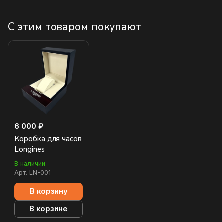
С этим товаром покупают
6 000 ₽
Коробка для часов
Longines
В наличии
Арт.
LN-001
В корзину
В корзине