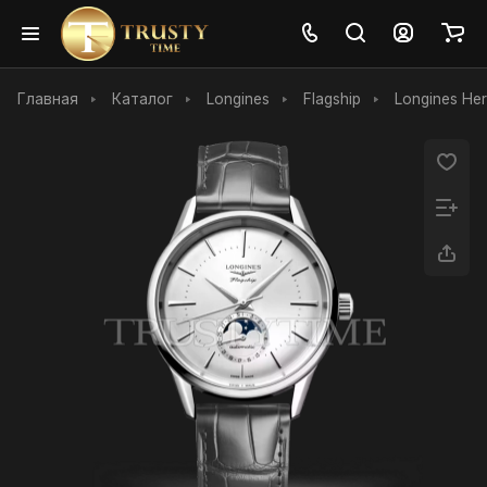
Главная
Каталог
Longines
Flagship
Longines Her