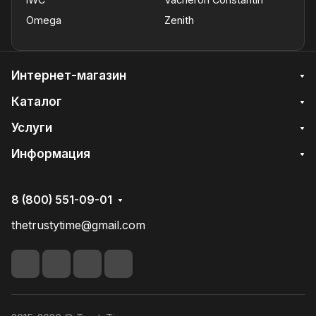
Omega
Zenith
Интернет-магазин
Каталог
Услуги
Информация
8 (800) 551-09-01
thetrustytime@gmail.com