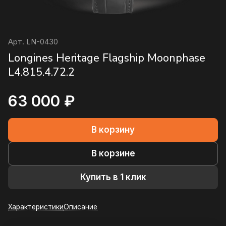
Арт.
LN-0430
Longines Heritage Flagship Moonphase
L4.815.4.72.2
63 000 ₽
В корзину
В корзине
Купить в 1 клик
Характеристики
Описание