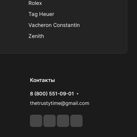
Rolex
Tag Heuer
Vacheron Constantin
Zenith
Контакты
8 (800) 551-09-01
thetrustytime@gmail.com