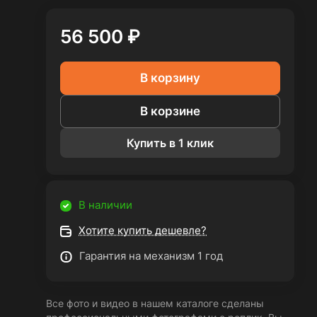
56 500 ₽
В корзину
В корзине
Купить в 1 клик
В наличии
Хотите купить дешевле?
Гарантия на механизм 1 год
Все фото и видео в нашем каталоге сделаны