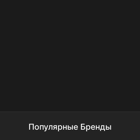
Популярные Бренды