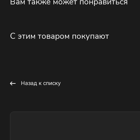
Вам также может понравиться
С этим товаром покупают
Назад к списку