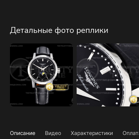
Детальные фото реплики
Описание
Видео
Характеристики
Оплат