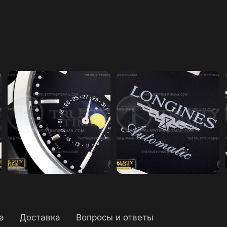
а
Доставка
Вопросы и ответы