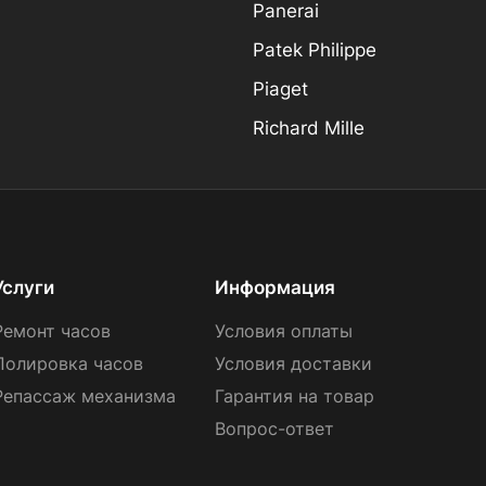
Panerai
Patek Philippe
Piaget
Richard Mille
Услуги
Информация
Ремонт часов
Условия оплаты
Полировка часов
Условия доставки
Репассаж механизма
Гарантия на товар
Вопрос-ответ