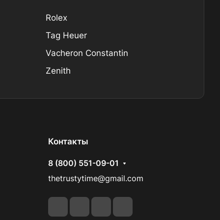
Rolex
Tag Heuer
Vacheron Constantin
Zenith
Контакты
8 (800) 551-09-01
thetrustytime@gmail.com