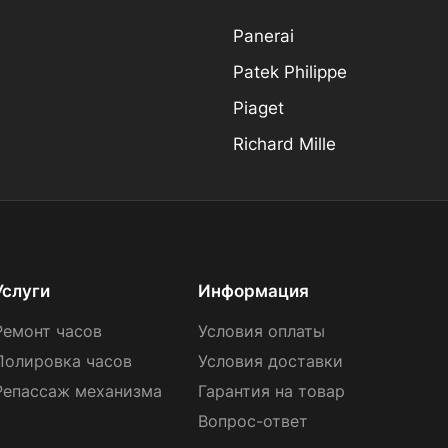
Panerai
Patek Philippe
Piaget
Richard Mille
Услуги
Информация
Ремонт часов
Условия оплаты
Полировка часов
Условия доставки
Репассаж механизма
Гарантия на товар
Вопрос-ответ