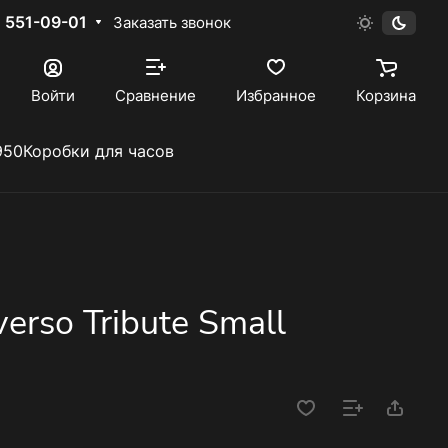
) 551-09-01
Заказать звонок
Войти
Сравнение
Избранное
Корзина
950
Коробки для часов
erso Tribute Small