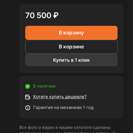
70 500 ₽
В корзину
В корзине
Купить в 1 клик
В наличии
Хотите купить дешевле?
Гарантия на механизм 1 год
Все фото и видео в нашем каталоге сделаны