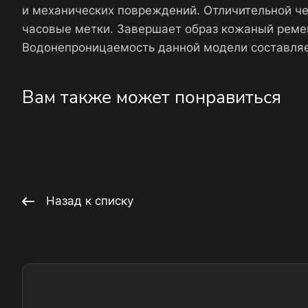
и механических повреждений. Отличительной че
часовые метки. Завершает образ кожаный ремеш
Водонепроницаемость данной модели составляе
Вам также может понравиться
Назад к списку