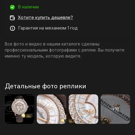
В наличии
Хотите купить дешевле?
Гарантия на механизм 1 год
Все фото и видео в нашем каталоге сделаны
профессиональными фотографами с реплик. Вы получите
именно ту модель, которую видите.
Детальные фото реплики