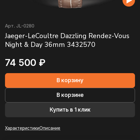
Арт.
JL-0280
Jaeger-LeCoultre Dazzling Rendez-Vous
Night & Day 36mm 3432570
74 500 ₽
В корзину
В корзине
Купить в 1 клик
Характеристики
Описание