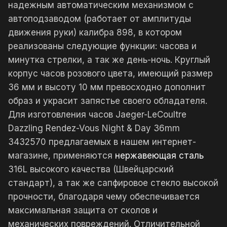
надежным автоматическим механизмом с
автоподзаводом (работает от амплитуды
движения руки) калибра 898, в котором
реализованы следующие функции: часова и
минутка стрелки, а так же день-ночь. Круглый
корпус часов розового цвета, имеющий размер
36 мм и высоту 10 мм превосходно дополнит
образ и украсит запястье своего обладателя.
Для изготовления часов Jaeger-LeCoultre
Dazzling Rendez-Vous Night & Day 36mm
3432570 предлагаемых в нашем интернет-
магазине, применяются
нержавеющая сталь
316L высокого качества (Швейцарский
стандарт), а так же сапфировое стекло высокой
прочности, благодаря чему обеспечивается
максимальная защита от сколов и
механических повреждений. Отличительной