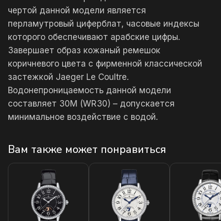
чертой данной модели является
перламутровый циферблат, часовые индексы
которого обеспечивают арабские цифры.
Завершает образ кожаный ремешок
коричневого цвета с фирменной классической
застежкой Jaeger Le Coultre.
Водонепроницаемость данной модели
составляет 30М (WR30) – допускается
минимальное воздействие с водой.
Вам также может понравиться