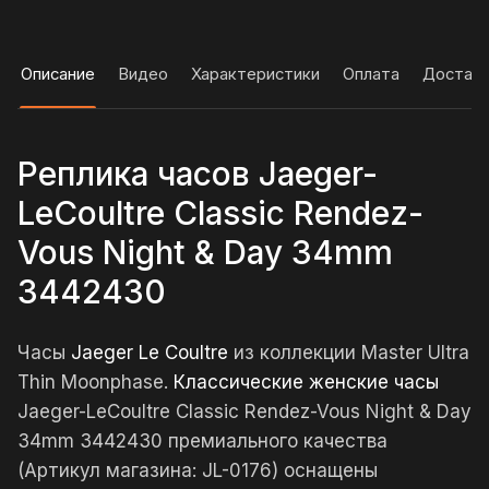
Описание
Видео
Характеристики
Оплата
Достав
Реплика часов Jaeger-
LeCoultre Classic Rendez-
Vous Night & Day 34mm
3442430
Часы
Jaeger Le Coultre
из коллекции Master Ultra
Thin Moonphase.
Классические женские часы
Jaeger-LeCoultre Classic Rendez-Vous Night & Day
34mm 3442430 премиального качества
(Артикул магазина: JL-0176) оснащены