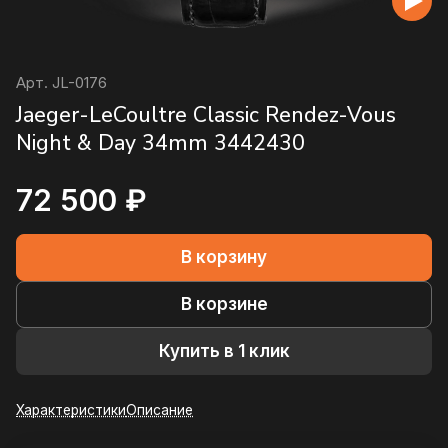
Арт.
JL-0176
Jaeger-LeCoultre Classic Rendez-Vous
Night & Day 34mm 3442430
72 500 ₽
В корзину
В корзине
Купить в 1 клик
Характеристики
Описание