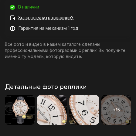
В наличии
Хотите купить дешевле?
Гарантия на механизм 1 год
Все фото и видео в нашем каталоге сделаны
профессиональными фотографами с реплик. Вы получите
именно ту модель, которую видите.
Детальные фото реплики