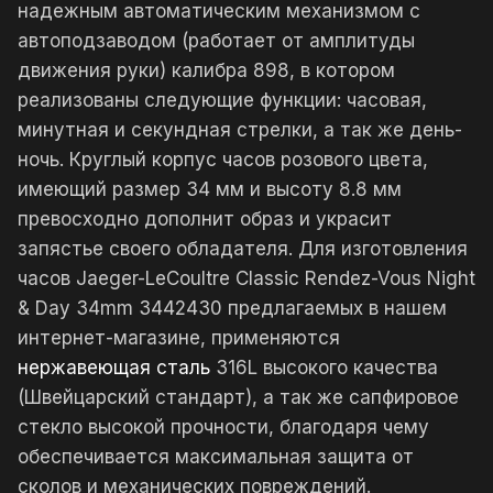
надежным автоматическим механизмом с
автоподзаводом (работает от амплитуды
движения руки) калибра 898, в котором
реализованы следующие функции: часовая,
минутная и секундная стрелки, а так же день-
ночь. Круглый корпус часов розового цвета,
имеющий размер 34 мм и высоту 8.8 мм
превосходно дополнит образ и украсит
запястье своего обладателя. Для изготовления
часов Jaeger-LeCoultre Classic Rendez-Vous Night
& Day 34mm 3442430 предлагаемых в нашем
интернет-магазине, применяются
нержавеющая сталь
316L высокого качества
(Швейцарский стандарт), а так же сапфировое
стекло высокой прочности, благодаря чему
обеспечивается максимальная защита от
сколов и механических повреждений.