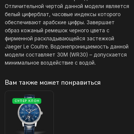
Отличительной чертой данной модели является
белый циферблат, часовые индексы которого
обеспечивают арабские цифры. Завершает
образ кожаный ремешок черного цвета с
фирменной раскладывающейся застежкой
Jaeger Le Coultre. Водонепроницаемость данной
модели составляет 30М (WR30) – допускается
минимальное воздействие с водой.
Вам также может понравиться
СУПЕР КЛОН