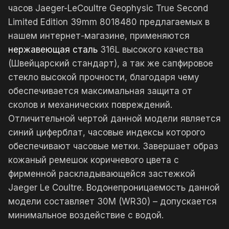
часов Jaeger-LeCoultre Geophysic True Second
Limited Edition 39mm 8018480 предлагаемых в
нашем интернет-магазине, применяются
нержавеющая сталь
316L высокого качества
(Швейцарский стандарт), а так же сапфировое
стекло высокой прочности, благодаря чему
обеспечивается максимальная защита от
сколов и механических повреждений.
Отличительной чертой данной модели является
синий циферблат, часовые индексы которого
обеспечивают часовые метки. Завершает образ
кожаный ремешок коричневого цвета с
фирменной раскладывающейся застежкой
Jaeger Le Coultre. Водонепроницаемость данной
модели составляет 30М (WR30) – допускается
минимальное воздействие с водой.