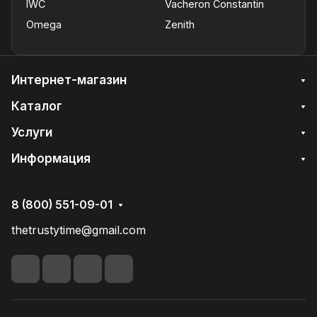
IWC
Vacheron Constantin
Omega
Zenith
Интернет-магазин
Каталог
Услуги
Информация
8 (800) 551-09-01
thetrustytime@gmail.com