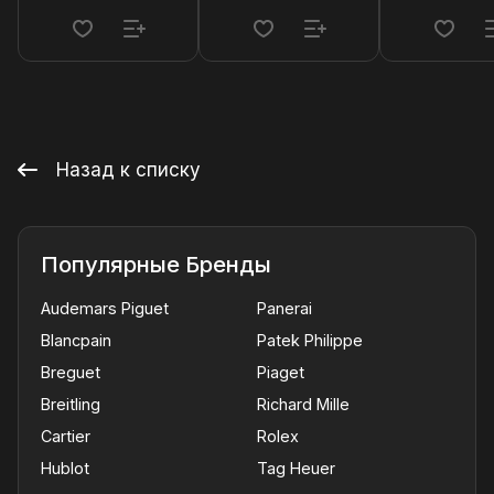
Назад к списку
Популярные Бренды
Audemars Piguet
Panerai
Blancpain
Patek Philippe
Breguet
Piaget
Breitling
Richard Mille
Cartier
Rolex
Hublot
Tag Heuer