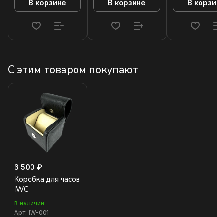
В корзине
В корзине
В корзи
С этим товаром покупают
6 500 ₽
Коробка для часов
IWC
В наличии
Арт.
IW-001