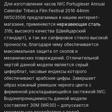
Для изготовления часов IWC Portugieser Annual
Calendar Tribeca Film Festival 2016 44mm
IW503506 предлагаемых в нашем интернет-
магазине, применяются
нержавеющая сталь
316L высокого качества (Швейцарский
стандарт), а так же сапфировое стекло высокой
прочности, благодаря чему обеспечивается
максимальная защита от сколов и
механических повреждений. Отличительной
чертой данной модели является серый
циферблат, часовые индексы которого
обеспечивают арабские цифры. Завершает
образ кожаный ремешок черного цвета с
фирменной раскладывающейся застежкой IWC.
Водонепроницаемость данной модели
составляет 30М (WR30) – допускается