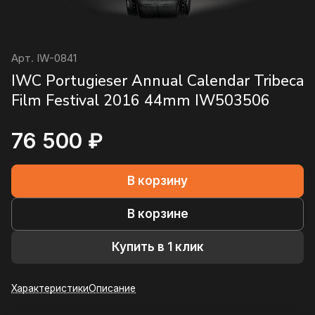
Арт.
IW-0841
IWC Portugieser Annual Calendar Tribeca
Film Festival 2016 44mm IW503506
76 500 ₽
В корзину
В корзине
Купить в 1 клик
Характеристики
Описание