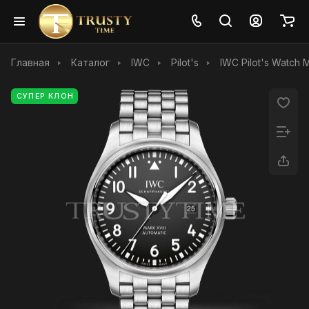
Главная
Каталог
IWC
Pilot's
IWC Pilot's Watch 
СУПЕР КЛОН