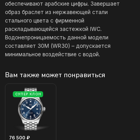
обеспечивают арабские цифры. Завершает
образ браслет из нержавеющей стали
стального цвета с фирменной
раскладывающейся застежкой IWC.
Водонепроницаемость данной модели
составляет 30М (WR30) – допускается
минимальное воздействие с водой.
Вам также может понравиться
СУПЕР КЛОН
76 500 ₽