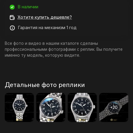
В наличии
Хотите купить дешевле?
Гарантия на механизм 1 год
Все фото и видео в нашем каталоге сделаны
профессиональными фотографами с реплик. Вы получите
именно ту модель, которую видите.
Детальные фото реплики