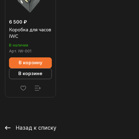
6 500 ₽
Коробка для часов
IWC
В наличии
Арт.
IW-001
В корзину
В корзине
Назад к списку