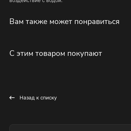
воздействие с водой.
Вам также может понравиться
С этим товаром покупают
Назад к списку