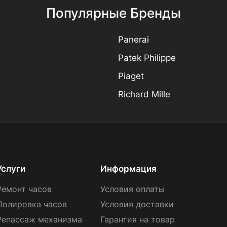
Популярные Бренды
Panerai
Patek Philippe
Piaget
Richard Mille
Услуги
Информация
Ремонт часов
Условия оплаты
Полировка часов
Условия доставки
Репассаж механизма
Гарантия на товар