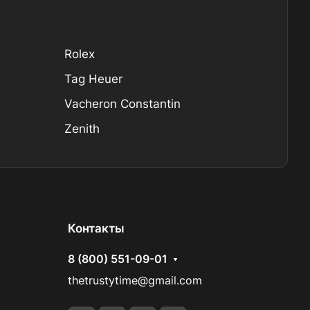
Rolex
Tag Heuer
Vacheron Constantin
Zenith
Контакты
8 (800) 551-09-01
thetrustytime@gmail.com