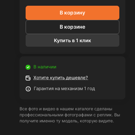
В корзину
В корзине
Купить в 1 клик
В наличии
Хотите купить дешевле?
Гарантия на механизм 1 год
Все фото и видео в нашем каталоге сделаны
профессиональными фотографами с реплик. Вы
получите именно ту модель, которую видите.