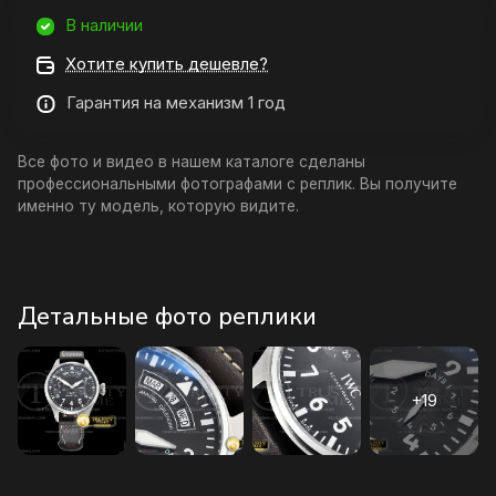
В наличии
Хотите купить дешевле?
Гарантия на механизм 1 год
Все фото и видео в нашем каталоге сделаны
профессиональными фотографами с реплик. Вы получите
именно ту модель, которую видите.
Детальные фото реплики