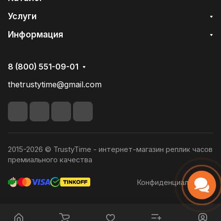
Услуги
Информация
8 (800) 551-09-01
thetrustytime@gmail.com
2015-2026 © TrustyTime - интернет-магазин реплик часов
премиального качества
Конфиденциальность