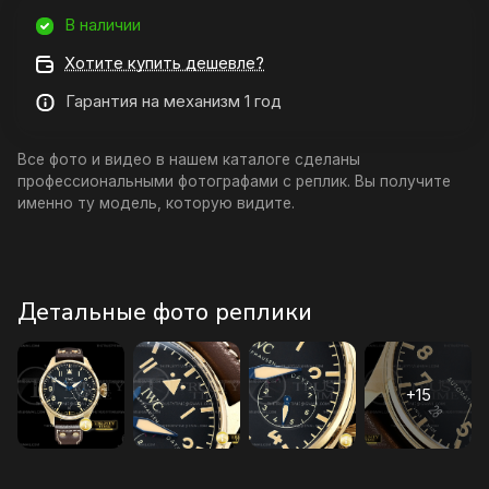
В наличии
Хотите купить дешевле?
Гарантия на механизм 1 год
Все фото и видео в нашем каталоге сделаны
профессиональными фотографами с реплик. Вы получите
именно ту модель, которую видите.
Детальные фото реплики