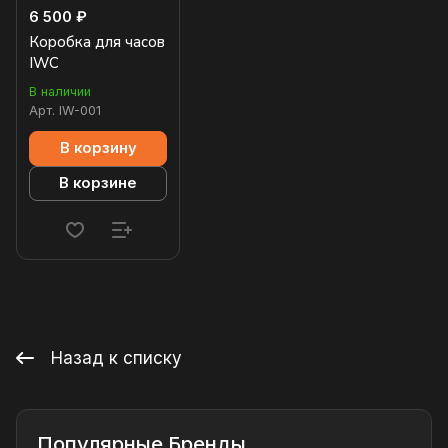
6 500 ₽
Коробка для часов
IWC
В наличии
Арт.
IW-001
В корзину
В корзине
Назад к списку
Популярные Бренды