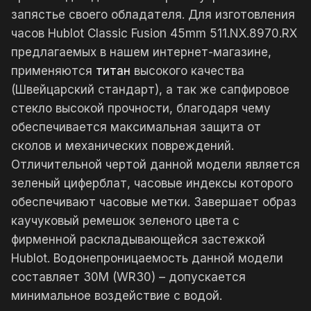
запястье своего обладателя. Для изготовления
часов Hublot Classic Fusion 45mm 511.NX.8970.RX
предлагаемых в нашем интернет-магазине,
применяются
титан
высокого качества
(Швейцарский стандарт), а так же сапфировое
стекло высокой прочности, благодаря чему
обеспечивается максимальная защита от
сколов и механических повреждений.
Отличительной чертой данной модели является
зеленый циферблат, часовые индексы которого
обеспечивают часовые метки. Завершает образ
каучуковый ремешок зеленого цвета с
фирменной раскладывающейся застежкой
Hublot. Водонепроницаемость данной модели
составляет 30М (WR30) – допускается
минимальное воздействие с водой.