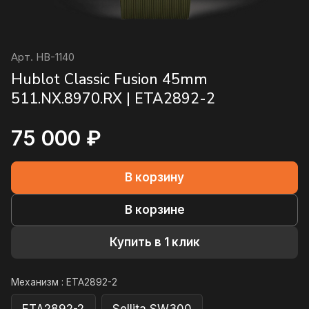
Арт.
HB-1140
Hublot Classic Fusion 45mm
511.NX.8970.RX | ETA2892-2
75 000 ₽
В корзину
В корзине
Купить в 1 клик
Механизм :
ETA2892-2