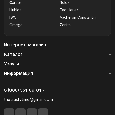
Cartier
Rolex
Hublot
Tag Heuer
IWC
Vacheron Constantin
Omega
Zenith
Интернет-магазин
Каталог
Услуги
Информация
8 (800) 551-09-01
thetrustytime@gmail.com