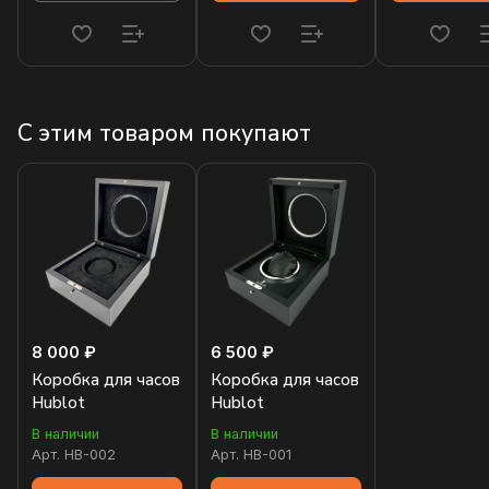
С этим товаром покупают
8 000 ₽
6 500 ₽
Коробка для часов
Коробка для часов
Hublot
Hublot
В наличии
В наличии
Арт.
HB-002
Арт.
HB-001