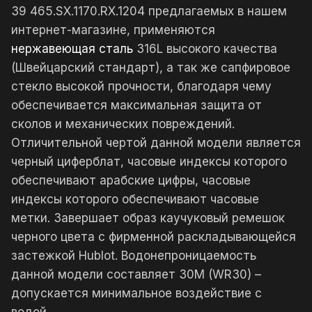
39 465.SX.1170.RX.1204 предлагаемых в нашем
интернет-магазине, применяются
нержавеющая сталь
316L высокого качества
(Швейцарский стандарт), а так же сапфировое
стекло высокой прочности, благодаря чему
обеспечивается максимальная защита от
сколов и механических повреждений.
Отличительной чертой данной модели является
черный циферблат, часовые индексы которого
обеспечивают арабские цифры, часовые
индексы которого обеспечивают часовые
метки. Завершает образ каучуковый ремешок
черного цвета с фирменной раскладывающейся
застежкой Hublot. Водонепроницаемость
данной модели составляет 30М (WR30) –
допускается минимальное воздействие с