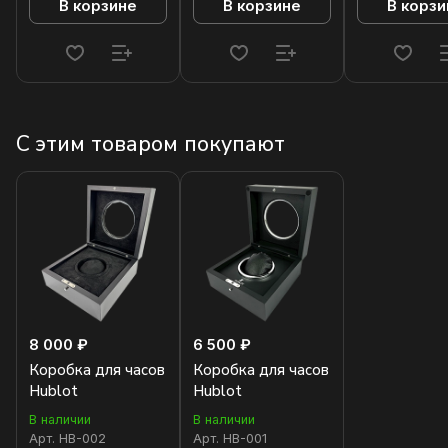
В корзине
В корзине
В корзи
С этим товаром покупают
8 000 ₽
6 500 ₽
Коробка для часов
Коробка для часов
Hublot
Hublot
В наличии
В наличии
Арт.
HB-002
Арт.
HB-001