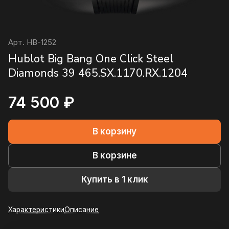
Арт.
HB-1252
Hublot Big Bang One Click Steel
Diamonds 39 465.SX.1170.RX.1204
74 500 ₽
В корзину
В корзине
Купить в 1 клик
Характеристики
Описание