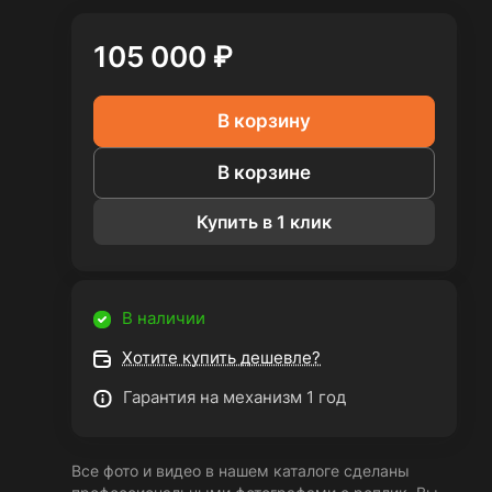
105 000 ₽
В корзину
В корзине
Купить в 1 клик
В наличии
Хотите купить дешевле?
Гарантия на механизм 1 год
Все фото и видео в нашем каталоге сделаны