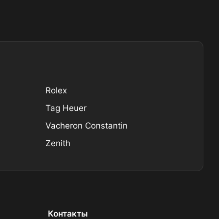
Rolex
Tag Heuer
Vacheron Constantin
Zenith
Контакты