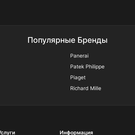
Популярные Бренды
Panerai
Patek Philippe
Piaget
Richard Mille
Услуги
Информация