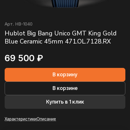
Арт.
HB-1040
Hublot Big Bang Unico GMT King Gold
Blue Ceramic 45mm 471.OL.7128.RX
69 500 ₽
В корзину
В корзине
Купить в 1 клик
Характеристики
Описание