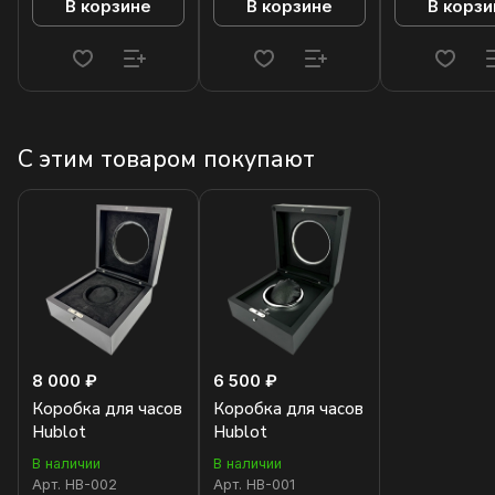
В корзине
В корзине
В корзи
С этим товаром покупают
8 000 ₽
6 500 ₽
Коробка для часов
Коробка для часов
Hublot
Hublot
В наличии
В наличии
Арт.
HB-002
Арт.
HB-001