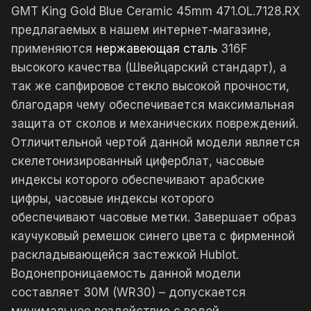
GMT King Gold Blue Ceramic 45mm 471.OL.7128.RX
предлагаемых в нашем интернет-магазине,
применяются
нержавеющая сталь
316F
высокого качества (Швейцарский стандарт), а
так же сапфировое стекло высокой прочности,
благодаря чему обеспечивается максимальная
защита от сколов и механических повреждений.
Отличительной чертой данной модели является
скелетонизированный циферблат, часовые
индексы которого обеспечивают арабские
цифры, часовые индексы которого
обеспечивают часовые метки. Завершает образ
каучуковый ремешок синего цвета с фирменной
раскладывающейся застежкой Hublot.
Водонепроницаемость данной модели
составляет 30М (WR30) – допускается