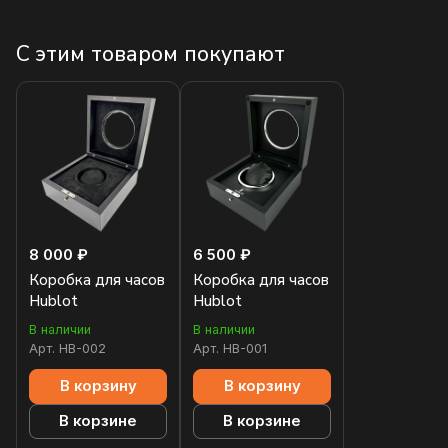
С этим товаром покупают
8 000 ₽
6 500 ₽
Коробка для часов
Коробка для часов
Hublot
Hublot
В наличии
В наличии
Арт.
HB-002
Арт.
HB-001
В корзину
В корзину
В корзине
В корзине