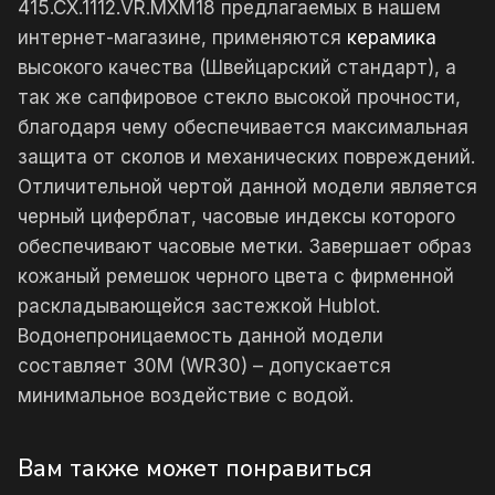
415.CX.1112.VR.MXM18 предлагаемых в нашем
интернет-магазине, применяются
керамика
высокого качества (Швейцарский стандарт), а
так же сапфировое стекло высокой прочности,
благодаря чему обеспечивается максимальная
защита от сколов и механических повреждений.
Отличительной чертой данной модели является
черный циферблат, часовые индексы которого
обеспечивают часовые метки. Завершает образ
кожаный ремешок черного цвета с фирменной
раскладывающейся застежкой Hublot.
Водонепроницаемость данной модели
составляет 30М (WR30) – допускается
минимальное воздействие с водой.
Вам также может понравиться