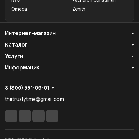
Omega
Zenith
Интернет-магазин
Каталог
Услуги
Информация
8 (800) 551-09-01
thetrustytime@gmail.com