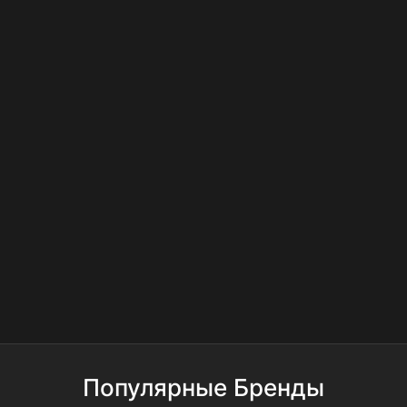
Популярные Бренды