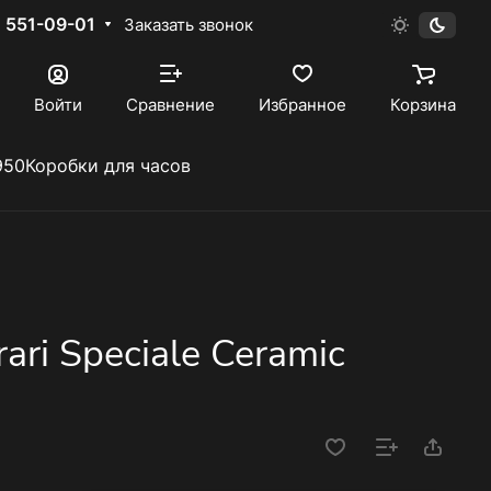
) 551-09-01
Заказать звонок
Войти
Сравнение
Избранное
Корзина
950
Коробки для часов
ari Speciale Ceramic