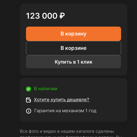
123 000 ₽
В корзину
В корзине
Купить в 1 клик
В наличии
Хотите купить дешевле?
Гарантия на механизм 1 год
Все фото и видео в нашем каталоге сделаны