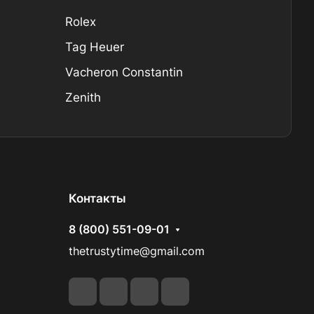
Rolex
Tag Heuer
Vacheron Constantin
Zenith
Контакты
8 (800) 551-09-01
thetrustytime@gmail.com