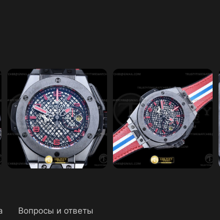
а
Вопросы и ответы