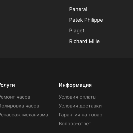
Panerai
Patek Philippe
Piaget
Richard Mille
Услуги
Информация
Ремонт часов
Условия оплаты
Полировка часов
Условия доставки
Репассаж механизма
Гарантия на товар
Вопрос-ответ