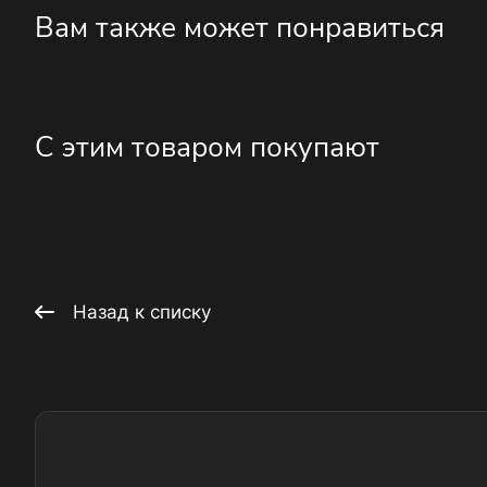
Вам также может понравиться
С этим товаром покупают
Назад к списку