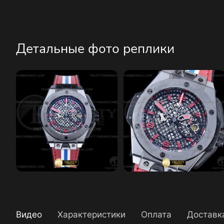
Детальные фото реплики
Видео
Характеристики
Оплата
Доставк