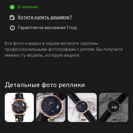
В наличии
Хотите купить дешевле?
Гарантия на механизм 1 год
Все фото и видео в нашем каталоге сделаны
профессиональными фотографами с реплик. Вы получите
именно ту модель, которую видите.
Детальные фото реплики