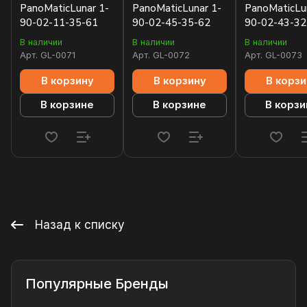
PanoMaticLunar 1-
PanoMaticLunar 1-
PanoMaticLu
90-02-11-35-61
90-02-45-35-62
90-02-43-32
В наличии
В наличии
В наличии
Арт.
GL-0071
Арт.
GL-0072
Арт.
GL-0073
В корзину
В корзину
В корзи
В корзине
В корзине
В корзи
Назад к списку
Популярные Бренды