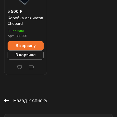
5 500 ₽
Коробка для часов
Chopard
В наличии
Арт.
CH-001
В корзину
В корзине
Назад к списку