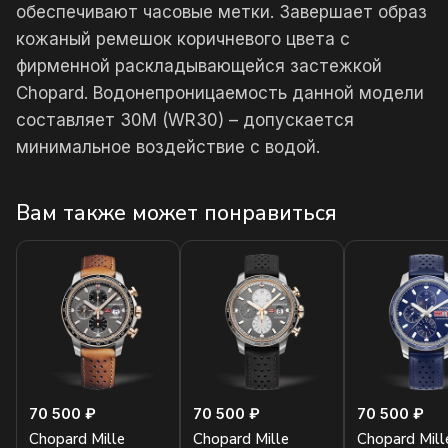
обеспечивают часовые метки. Завершает образ
кожаный ремешок коричневого цвета с
фирменной раскладывающейся застежкой
Chopard. Водонепроницаемость данной модели
составляет 30М (WR30) – допускается
минимальное воздействие с водой.
Вам также может понравиться
70 500 ₽
70 500 ₽
70 500 ₽
Chopard Mille
Chopard Mille
Chopard Mill