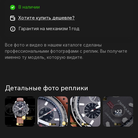
В наличии
Хотите купить дешевле?
Гарантия на механизм 1 год
Все фото и видео в нашем каталоге сделаны
профессиональными фотографами с реплик. Вы получите
именно ту модель, которую видите.
Детальные фото реплики