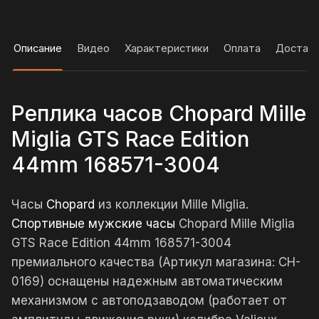
Описание
Видео
Характеристики
Оплата
Достав
Реплика часов Chopard Mille
Miglia GTS Race Edition
44mm 168571-3004
Часы
Chopard
из коллекции Mille Miglia.
Спортивные мужские часы
Chopard Mille Miglia
GTS Race Edition 44mm 168571-3004
премиального качества (Артикул магазина: CH-
0169) оснащены надежным автоматическим
механизмом с автоподзаводом (работает от