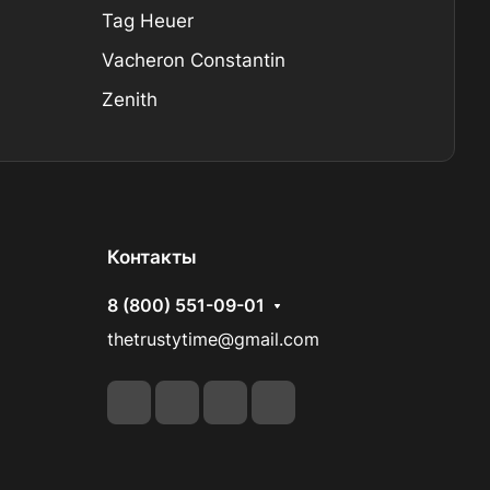
Tag Heuer
Vacheron Constantin
Zenith
Контакты
8 (800) 551-09-01
thetrustytime@gmail.com