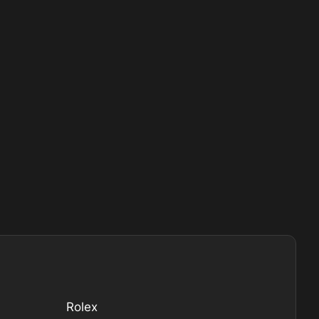
Rolex