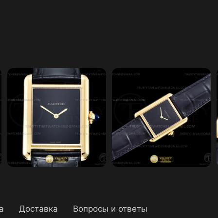
а
Доставка
Вопросы и ответы