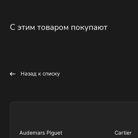
С этим товаром покупают
Назад к списку
Audemars Piguet
Cartier