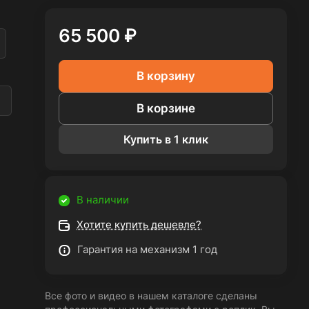
65 500 ₽
В корзину
а
В корзине
Купить в 1 клик
В наличии
Хотите купить дешевле?
Гарантия на механизм 1 год
Все фото и видео в нашем каталоге сделаны