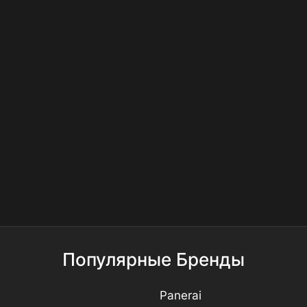
Популярные Бренды
Panerai