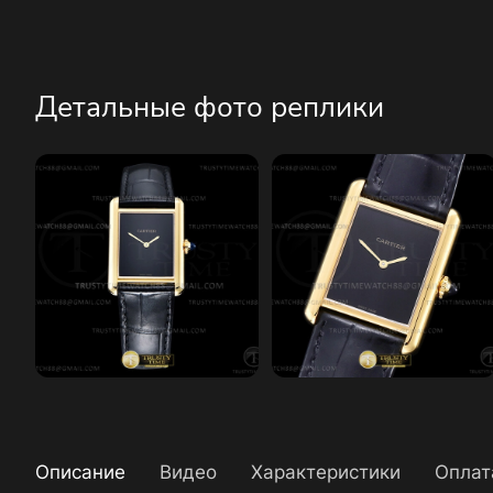
Детальные фото реплики
Описание
Видео
Характеристики
Оплат