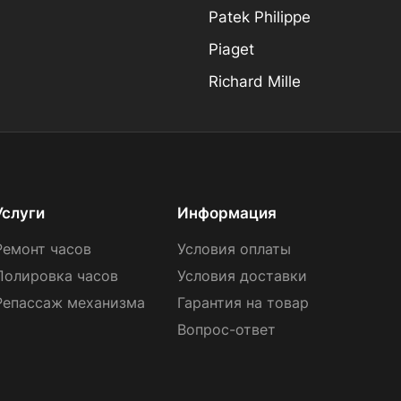
Patek Philippe
Piaget
Richard Mille
Услуги
Информация
Ремонт часов
Условия оплаты
Полировка часов
Условия доставки
Репассаж механизма
Гарантия на товар
Вопрос-ответ