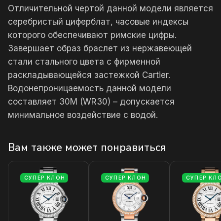
Отличительной чертой данной модели является
серебристый циферблат, часовые индексы
которого обеспечивают римские цифры.
Завершает образ браслет из нержавеющей
стали стального цвета с фирменной
раскладывающейся застежкой Cartier.
Водонепроницаемость данной модели
составляет 30М (WR30) – допускается
минимальное воздействие с водой.
Вам также может понравиться
СУПЕР КЛОН
СУПЕР КЛОН
СУПЕР КЛ