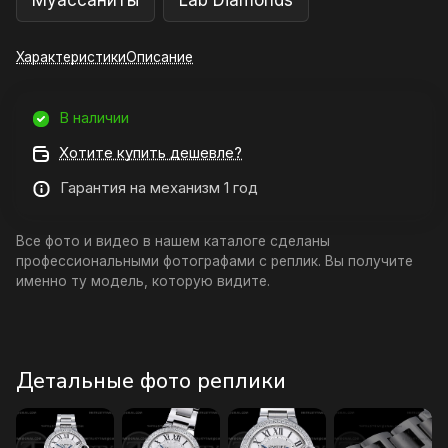
Муассаниты
Lab Diamonds
Характеристики
Описание
В наличии
Хотите купить дешевле?
Гарантия на механизм 1 год
Все фото и видео в нашем каталоге сделаны
профессиональными фотографами с реплик. Вы получите
именно ту модель, которую видите.
Детальные фото реплики