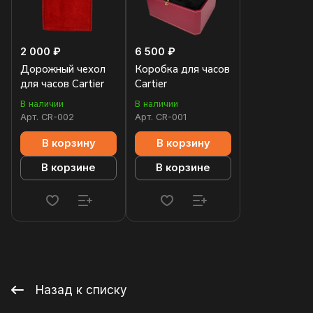
2 000 ₽
6 500 ₽
Дорожный чехол
Коробка для часов
для часов Cartier
Cartier
В наличии
В наличии
Арт.
CR-002
Арт.
CR-001
В корзину
В корзину
В корзине
В корзине
Назад к списку