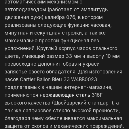
автоматическим механизмом с
автоподзаводом (работает от амплитуды
движения руки) калибра 076, в котором
реализованы следующие функции: часовая,
минутная и секундная стрелки, а так же
максимально простой функционал без
усложнений. Круглый корпус часов стального
цвета, имеющий размер 33 мм и высоту 10 мм
превосходно дополнит образ и украсит
запястье своего обладателя. Для изготовления
часов Cartier Ballon Bleu 33 W4BB0023
предлагаемых в нашем интернет-магазине,
применяются
нержавеющая сталь
316F
высокого качества (Швейцарский стандарт), а
так же сапфировое стекло высокой прочности,
благодаря чему обеспечивается максимальная
защита от сколов и механических повреждений.