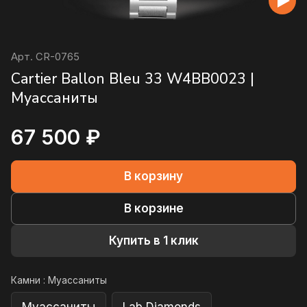
Арт.
CR-0765
Cartier Ballon Bleu 33 W4BB0023 |
Муассаниты
67 500 ₽
В корзину
В корзине
Купить в 1 клик
Камни :
Муассаниты