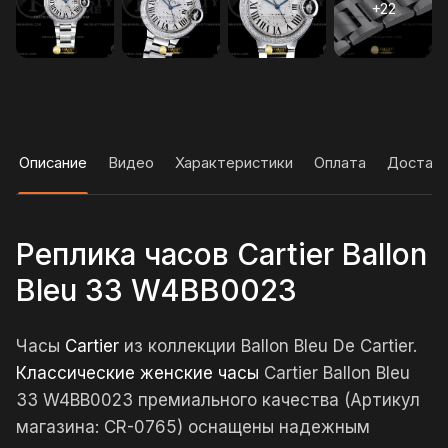
Описание
Видео
Характеристики
Оплата
Достав
Реплика часов Cartier Ballon
Bleu 33 W4BB0023
Часы
Cartier
из коллекции Ballon Bleu De Cartier.
Классические женские часы
Cartier Ballon Bleu
33 W4BB0023 премиального качества (Артикул
магазина: CR-0765) оснащены надежным