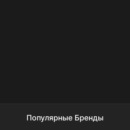
Популярные Бренды