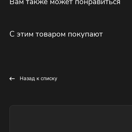
Вам также может понравиться
С этим товаром покупают
Назад к списку