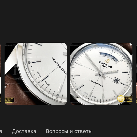
а
Доставка
Вопросы и ответы