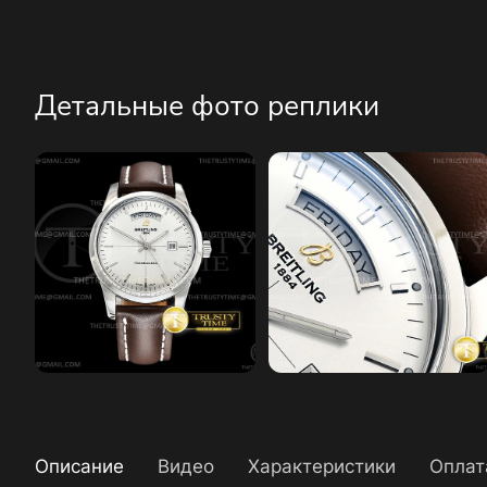
Детальные фото реплики
Описание
Видео
Характеристики
Оплат