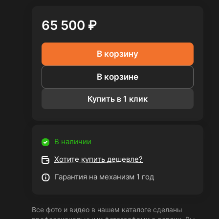
65 500 ₽
В корзину
В корзине
Купить в 1 клик
В наличии
Хотите купить дешевле?
Гарантия на механизм 1 год
Все фото и видео в нашем каталоге сделаны