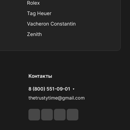
Rolex
Tag Heuer
Vacheron Constantin
Zenith
Контакты
8 (800) 551-09-01
thetrustytime@gmail.com