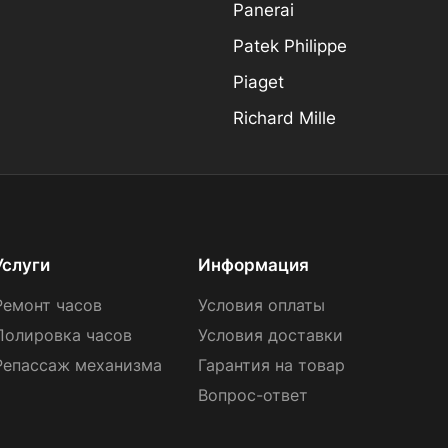
Panerai
Patek Philippe
Piaget
Richard Mille
Услуги
Информация
Ремонт часов
Условия оплаты
Полировка часов
Условия доставки
Репассаж механизма
Гарантия на товар
Вопрос-ответ