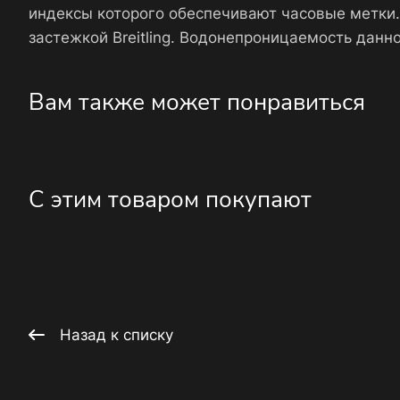
индексы которого обеспечивают часовые метки
застежкой Breitling. Водонепроницаемость дан
Вам также может понравиться
С этим товаром покупают
Назад к списку