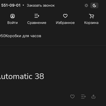
) 551-09-01
Заказать звонок
Войти
Сравнение
Избранное
Корзина
950
Коробки для часов
Automatic 38