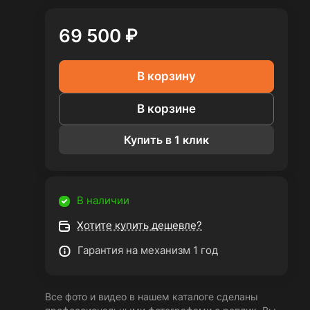
69 500 ₽
В корзину
В корзине
Купить в 1 клик
В наличии
Хотите купить дешевле?
Гарантия на механизм 1 год
Все фото и видео в нашем каталоге сделаны