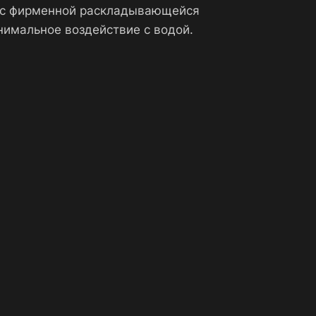
а с фирменной раскладывающейся
нимальное воздействие с водой.