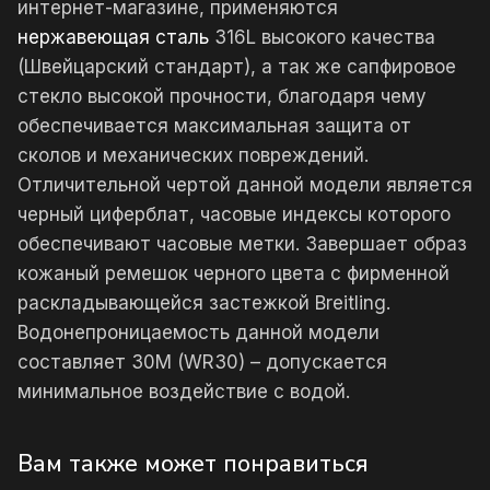
интернет-магазине, применяются
нержавеющая сталь
316L высокого качества
(Швейцарский стандарт), а так же сапфировое
стекло высокой прочности, благодаря чему
обеспечивается максимальная защита от
сколов и механических повреждений.
Отличительной чертой данной модели является
черный циферблат, часовые индексы которого
обеспечивают часовые метки. Завершает образ
кожаный ремешок черного цвета с фирменной
раскладывающейся застежкой Breitling.
Водонепроницаемость данной модели
составляет 30М (WR30) – допускается
минимальное воздействие с водой.
Вам также может понравиться