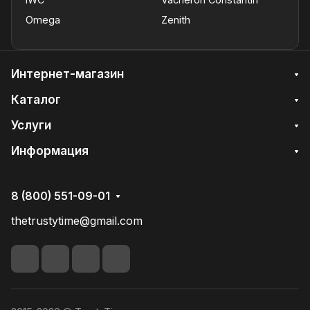
Omega
Zenith
Интернет-магазин
Каталог
Услуги
Информация
8 (800) 551-09-01
thetrustytime@gmail.com