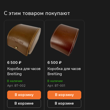
С этим товаром покупают
6 500 ₽
6 500 ₽
Коробка для часов
Коробка для часов
Breitling
Breitling
В наличии
В наличии
Арт.
BT-002
Арт.
BT-001
В корзину
В корзину
В корзине
В корзине