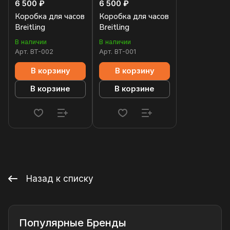
6 500 ₽
6 500 ₽
Коробка для часов
Коробка для часов
Breitling
Breitling
В наличии
В наличии
Арт.
BT-002
Арт.
BT-001
В корзину
В корзину
В корзине
В корзине
Назад к списку
Популярные Бренды