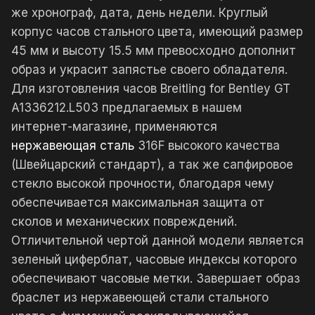
же хронограф, дата, день недели. Круглый
корпус часов стального цвета, имеющий размер
45 мм и высоту 15.5 мм превосходно дополнит
образ и украсит запястье своего обладателя.
Для изготовления часов Breitling for Bentley GT
A1336212.L503 предлагаемых в нашем
интернет-магазине, применяются
нержавеющая сталь
316F высокого качества
(Швейцарский стандарт), а так же сапфировое
стекло высокой прочности, благодаря чему
обеспечивается максимальная защита от
сколов и механических повреждений.
Отличительной чертой данной модели является
зеленый циферблат, часовые индексы которого
обеспечивают часовые метки. Завершает образ
браслет из нержавеющей стали стального