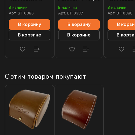
В наличии
В наличии
В наличии
Арт.
BT-0386
Арт.
BT-0387
Арт.
BT-0388
В корзину
В корзину
В корзи
В корзине
В корзине
В корзи
С этим товаром покупают