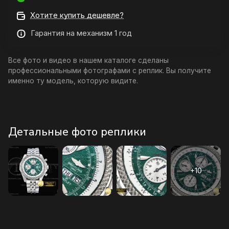
Хотите купить дешевле?
Гарантия на механизм 1 год
Все фото и видео в нашем каталоге сделаны
профессиональными фотографами с реплик. Вы получите
именно ту модель, которую видите.
Детальные фото реплики