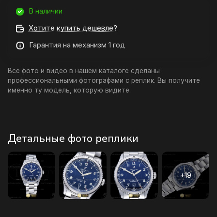
В наличии
Хотите купить дешевле?
Гарантия на механизм 1 год
Все фото и видео в нашем каталоге сделаны
профессиональными фотографами с реплик. Вы получите
именно ту модель, которую видите.
Детальные фото реплики