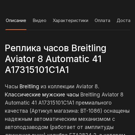
Описание
Видео
Характеристики
Оплата
Достав
Реплика часов Breitling
Aviator 8 Automatic 41
A17315101C1A1
Часы
Breitling
из коллекции Aviator 8.
Классические мужские часы
Breitling Aviator 8
Automatic 41 A17315101C1A1 премиального
качества (Артикул магазина: BT-1086) оснащены
надежным автоматическим механизмом с
автоподзаводом (работает от амплитуды