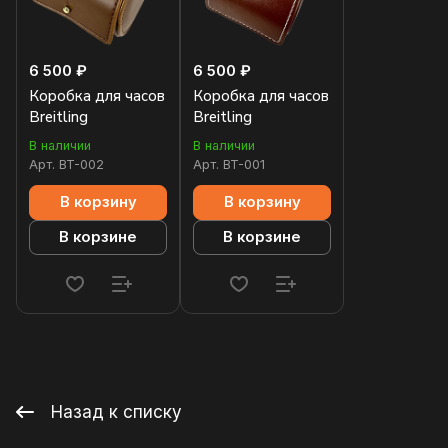
6 500 ₽
6 500 ₽
Коробка для часов
Коробка для часов
Breitling
Breitling
В наличии
В наличии
Арт.
BT-002
Арт.
BT-001
В корзину
В корзину
В корзине
В корзине
Назад к списку