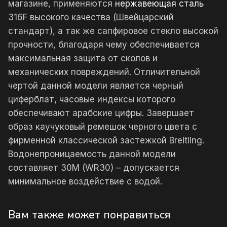
магазине, применяются
нержавеющая сталь
316F высокого качества (Швейцарский
стандарт), а так же сапфировое стекло высокой
прочности, благодаря чему обеспечивается
максимальная защита от сколов и
механических повреждений. Отличительной
чертой данной модели является черный
циферблат, часовые индексы которого
обеспечивают арабские цифры. Завершает
образ каучуковый ремешок черного цвета с
фирменной классической застежкой Breitling.
Водонепроницаемость данной модели
составляет 30М (WR30) – допускается
минимальное воздействие с водой.
Вам также может понравиться