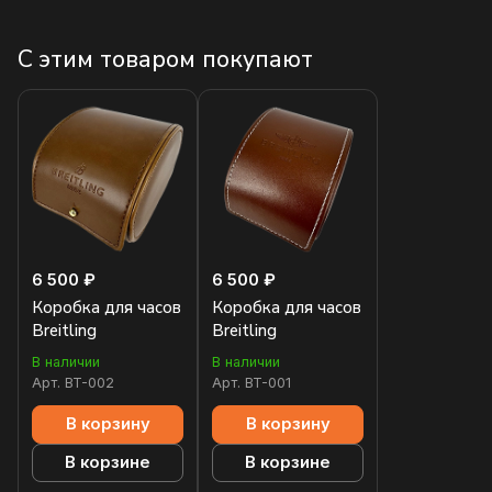
С этим товаром покупают
6 500 ₽
6 500 ₽
Коробка для часов
Коробка для часов
Breitling
Breitling
В наличии
В наличии
Арт.
BT-002
Арт.
BT-001
В корзину
В корзину
В корзине
В корзине