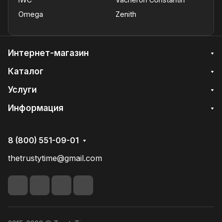
Omega
Zenith
Интернет-магазин
Каталог
Услуги
Информация
8 (800) 551-09-01
thetrustytime@gmail.com