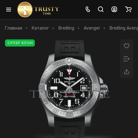
Главная
Каталог
Breitling
Avenger
Breitling Aven
СУПЕР КЛОН