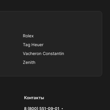
Rolex
Tag Heuer
Vacheron Constantin
Zenith
Контакты
8 (800) 551-09-01