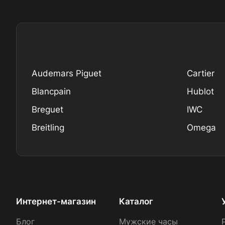
Audemars Piguet
Cartier
Blancpain
Hublot
Breguet
IWC
Breitling
Omega
Интернет-магазин
Каталог
Блог
Мужские часы