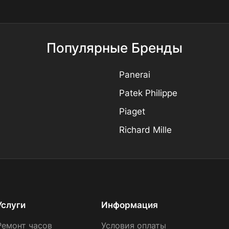
Популярные Бренды
Panerai
Patek Philippe
Piaget
Richard Mille
Услуги
Информация
Ремонт часов
Условия оплаты