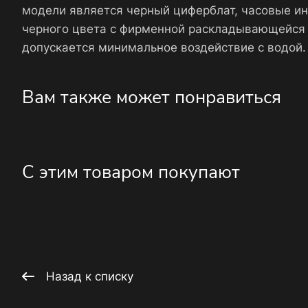
модели является черный циферблат, часовые и
черного цвета с фирменной раскладывающейся з
допускается минимальное воздействие с водой.
Вам также может понравиться
С этим товаром покупают
Назад к списку