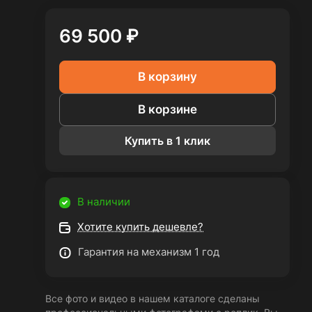
69 500 ₽
В корзину
В корзине
Купить в 1 клик
В наличии
Хотите купить дешевле?
Гарантия на механизм 1 год
Все фото и видео в нашем каталоге сделаны