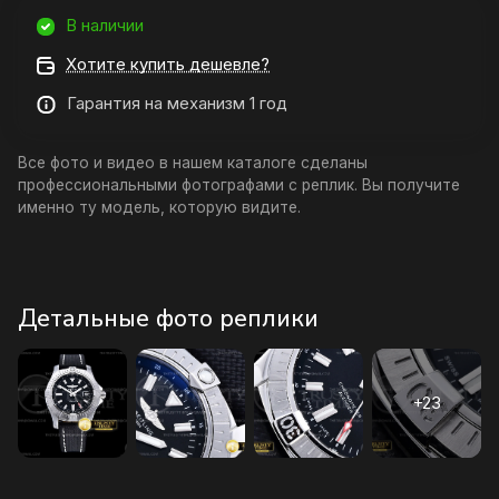
В наличии
Хотите купить дешевле?
Гарантия на механизм 1 год
Все фото и видео в нашем каталоге сделаны
профессиональными фотографами с реплик. Вы получите
именно ту модель, которую видите.
Детальные фото реплики