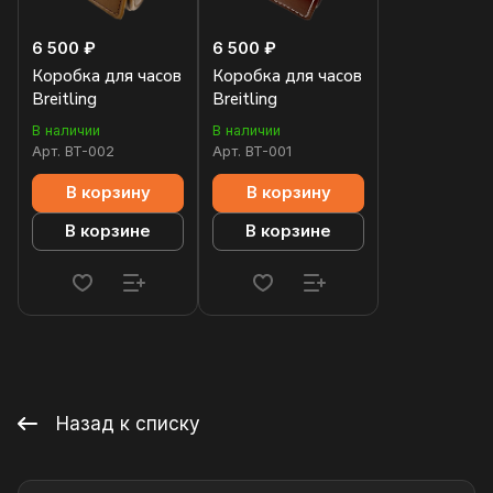
6 500 ₽
6 500 ₽
Коробка для часов
Коробка для часов
Breitling
Breitling
В наличии
В наличии
Арт.
BT-002
Арт.
BT-001
В корзину
В корзину
В корзине
В корзине
Назад к списку