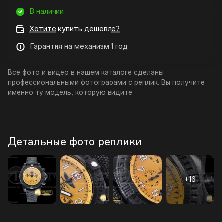
В наличии
Хотите купить дешевле?
Гарантия на механизм 1 год
Все фото и видео в нашем каталоге сделаны
профессиональными фотографами с реплик. Вы получите
именно ту модель, которую видите.
Детальные фото реплики