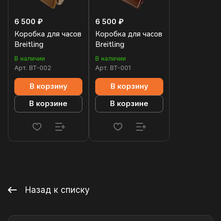
6 500 ₽
6 500 ₽
Коробка для часов
Коробка для часов
Breitling
Breitling
В наличии
В наличии
Арт.
BT-002
Арт.
BT-001
В корзину
В корзину
В корзине
В корзине
Назад к списку