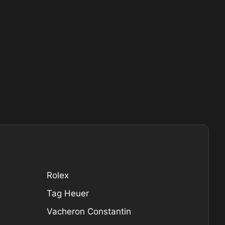
Rolex
Tag Heuer
Vacheron Constantin