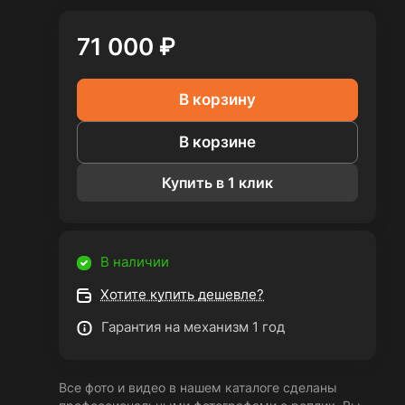
71 000 ₽
В корзину
В корзине
Купить в 1 клик
В наличии
Хотите купить дешевле?
Гарантия на механизм 1 год
Все фото и видео в нашем каталоге сделаны