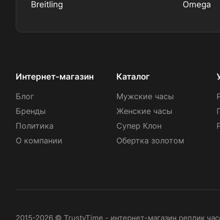
Breitling
Omega
Интернет-магазин
Каталог
Блог
Мужские часы
Бренды
Женские часы
Политика
Супер Клон
О компании
Обертка золотом
2015-2026 © TrustyTime - интернет-магазин реплик ча