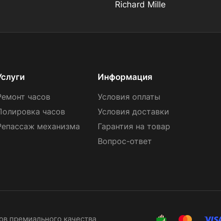
Richard Mille
Услуги
Информация
Ремонт часов
Условия оплаты
Полировка часов
Условия доставки
Репассаж механизма
Гарантия на товар
Вопрос-ответ
сов премиального качества