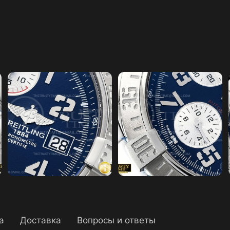
а
Доставка
Вопросы и ответы