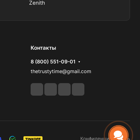
Zenith
Контакты
8 (800) 551-09-01
thetrustytime@gmail.com
Конфиденциальность