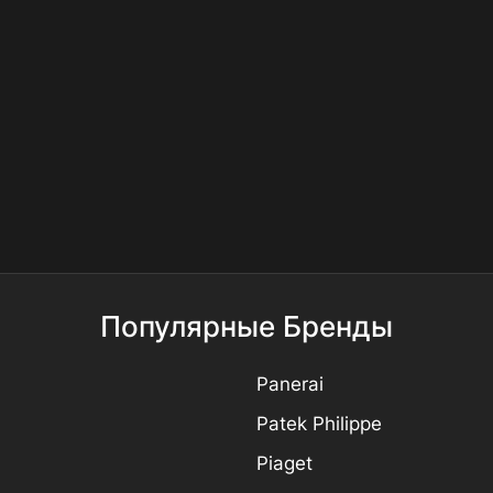
Популярные Бренды
Panerai
Patek Philippe
Piaget