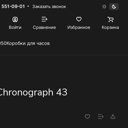
) 551-09-01
Заказать звонок
Войти
Сравнение
Избранное
Корзина
950
Коробки для часов
 Chronograph 43