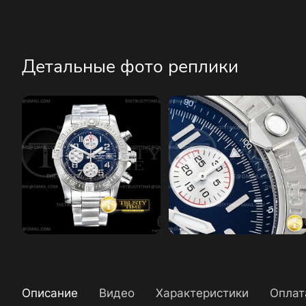
Детальные фото реплики
Описание
Видео
Характеристики
Оплат