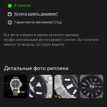
В наличии
Хотите купить дешевле?
Гарантия на механизм 1 год
Все фото и видео в нашем каталоге сделаны
профессиональными фотографами с реплик. Вы получите
именно ту модель, которую видите.
Детальные фото реплики