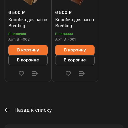
6 500 ₽
6 500 ₽
Коробка для часов
Коробка для часов
Breitling
Breitling
В наличии
В наличии
Арт.
BT-002
Арт.
BT-001
В корзину
В корзину
В корзине
В корзине
Назад к списку