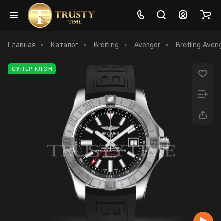
Главная
Каталог
Breitling
Avenger
Breitling Aven
СУПЕР КЛОН