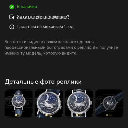
В наличии
Хотите купить дешевле?
Гарантия на механизм 1 год
Все фото и видео в нашем каталоге сделаны
профессиональными фотографами с реплик. Вы получите
именно ту модель, которую видите.
Детальные фото реплики