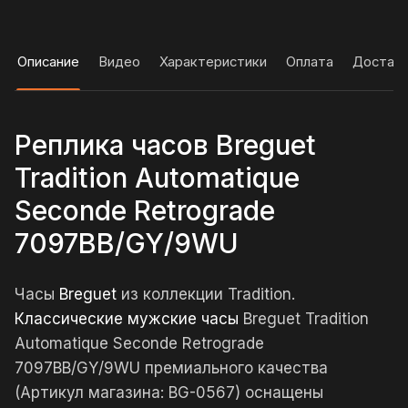
Описание
Видео
Характеристики
Оплата
Достав
Реплика часов Breguet
Tradition Automatique
Seconde Retrograde
7097BB/GY/9WU
Часы
Breguet
из коллекции Tradition.
Классические мужские часы
Breguet Tradition
Automatique Seconde Retrograde
7097BB/GY/9WU премиального качества
(Артикул магазина: BG-0567) оснащены