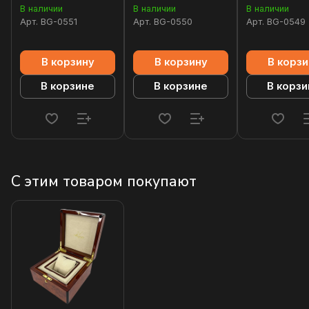
В наличии
В наличии
В наличии
Арт.
BG-0551
Арт.
BG-0550
Арт.
BG-0549
В корзину
В корзину
В корзи
В корзине
В корзине
В корзи
С этим товаром покупают