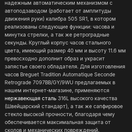
надежным автоматическим механизмом с
автоподзаводом (работает от амплитуды
движения руки) калибра 505 SR1, в котором
реализованы следующие функции: часова и
минутка стрелки, а так же ретроградные
секунды. Круглый корпус часов стального
цвета, имеющий размер 40 мм и высоту 11.6 мм
превосходно дополнит образ и украсит
запястье своего обладателя. Для изготовления
часов Breguet Tradition Automatique Seconde
Retrograde 7097BB/GY/9WU предлагаемых в
нашем интернет-магазине, применяются
нержавеющая сталь
316L высокого качества
(Швейцарский стандарт), а так же сапфировое
стекло высокой прочности, благодаря чему
обеспечивается максимальная защита от
сколов и механических повреждений.