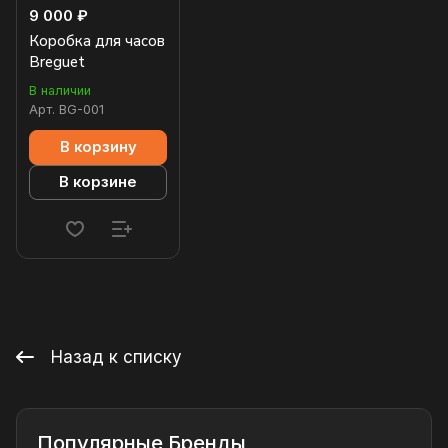
9 000 ₽
Коробка для часов
Breguet
В наличии
Арт.
BG-001
В корзину
В корзине
Назад к списку
Популярные Бренды