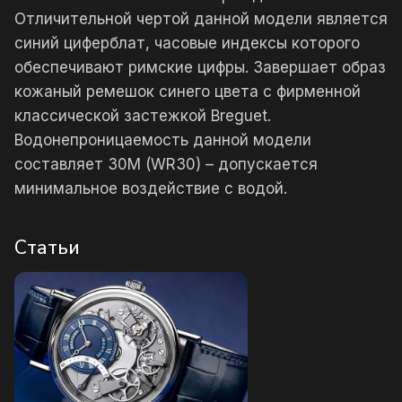
Отличительной чертой данной модели является
синий циферблат, часовые индексы которого
обеспечивают римские цифры. Завершает образ
кожаный ремешок синего цвета с фирменной
классической застежкой Breguet.
Водонепроницаемость данной модели
составляет 30М (WR30) – допускается
минимальное воздействие с водой.
Статьи