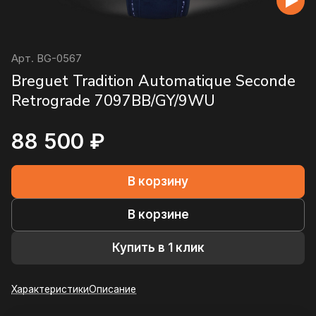
Арт.
BG-0567
Breguet Tradition Automatique Seconde
Retrograde 7097BB/GY/9WU
88 500 ₽
В корзину
В корзине
Купить в 1 клик
Характеристики
Описание