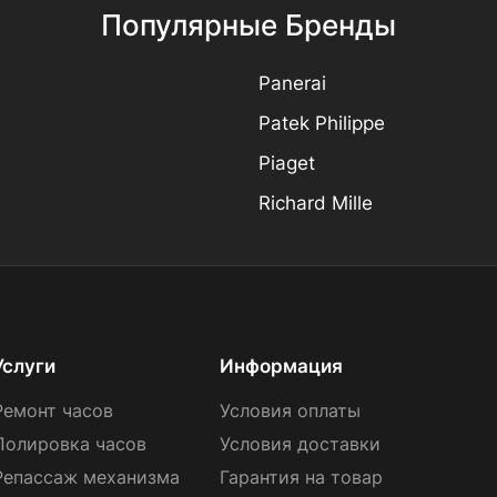
Популярные Бренды
Panerai
Patek Philippe
Piaget
Richard Mille
Услуги
Информация
Ремонт часов
Условия оплаты
Полировка часов
Условия доставки
Репассаж механизма
Гарантия на товар