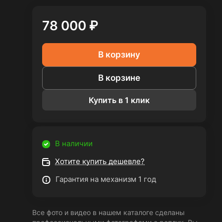
78 000 ₽
В корзину
В корзине
Купить в 1 клик
В наличии
Хотите купить дешевле?
Гарантия на механизм 1 год
Все фото и видео в нашем каталоге сделаны