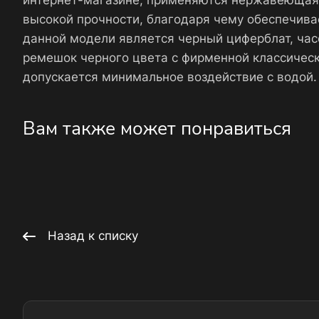
интернет-магазине, применяются нержавеющая с
высокой прочности, благодаря чему обеспечива
данной модели является черный циферблат, час
ремешок черного цвета с фирменной классическ
допускается минимальное воздействие с водой.
Вам также может понравиться
Назад к списку