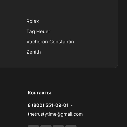
Rolex
Tag Heuer
Vacheron Constantin
Zenith
Контакты
8 (800) 551-09-01
thetrustytime@gmail.com