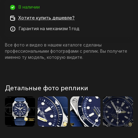
В наличии
Хотите купить дешевле?
Гарантия на механизм 1 год
Все фото и видео в нашем каталоге сделаны
профессиональными фотографами с реплик. Вы получите
именно ту модель, которую видите.
Детальные фото реплики