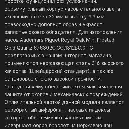
простой функционал без усложнений.
Восьмиугольный корпус часов стального цвета,
имеющий размер 23 мм и высоту 6.6 мм
превосходно дополнит образ и украсит
запястье своего обладателя. Для изготовления
часов Audemars Piguet Royal Oak Mini Frosted
Gold Quartz 67630BC.GG.1312BC.01-C
предлагаемых в нашем интернет-магазине,
применяются нержавеющая сталь 316 высокого
качества (Швейцарский стандарт), а так же
сапфировое стекло высокой прочности,
благодаря чему обеспечивается максимальная
защита от сколов и механических повреждений.
Отличительной чертой данной модели является
серебристый циферблат, часовые индексы
которого обеспечивают часовые метки.
Завершает образ браслет из нержавеющей