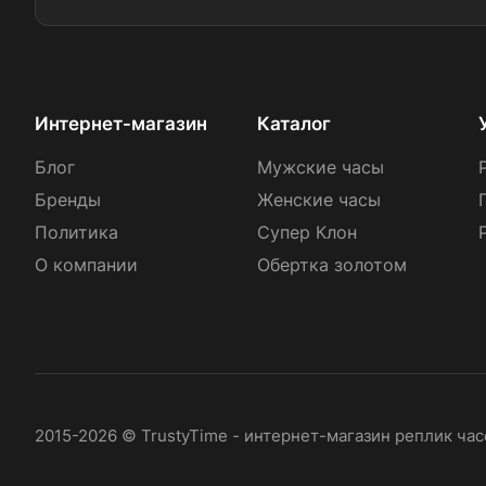
Интернет-магазин
Каталог
Блог
Мужские часы
Бренды
Женские часы
Политика
Супер Клон
О компании
Обертка золотом
2015-2026 © TrustyTime - интернет-магазин реплик ча