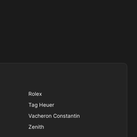
Rolex
Tag Heuer
Vacheron Constantin
Zenith