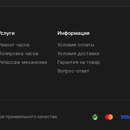
Услуги
Информация
Ремонт часов
Условия оплаты
Полировка часов
Условия доставки
Репассаж механизма
Гарантия на товар
Вопрос-ответ
сов премиального качества