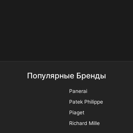
Популярные Бренды
Panerai
Patek Philippe
Piaget
Richard Mille