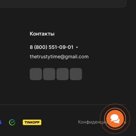
Контакты
8 (800) 551-09-01
thetrustytime@gmail.com
Конфиденциальность