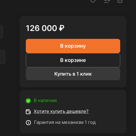
126 000 ₽
В корзину
а
В корзине
Купить в 1 клик
В наличии
Хотите купить дешевле?
Гарантия на механизм 1 год