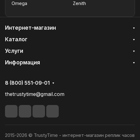
Omega
Zenith
Интернет-магазин
Каталог
Услуги
Информация
8 (800) 551-09-01
thetrustytime@gmail.com
2015-2026 © TrustyTime - интернет-магазин реплик часов