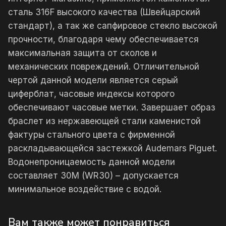
сталь 316F высокого качества (Швейцарский
стандарт), а так же сапфировое стекло высокой
прочности, благодаря чему обеспечивается
максимальная защита от сколов и
механических повреждений. Отличительной
чертой данной модели является серый
циферблат, часовые индексы которого
обеспечивают часовые метки. Завершает образ
браслет из нержавеющей стали каменистой
фактуры стального цвета с фирменной
раскладывающейся застежкой Audemars Piguet.
Водонепроницаемость данной модели
составляет 30М (WR30) – допускается
минимальное воздействие с водой.
Вам также может понравиться