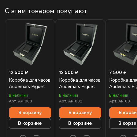
С этим товаром покупают
12 500 ₽
12 500 ₽
7 500 ₽
Коробка для часов
Коробка для часов
Коробка для
Audemars Piguet
Audemars Piguet
Audemars Pi
В наличии
В наличии
В наличии
Арт.
AP-003
Арт.
AP-002
Арт.
AP-001
В корзину
В корзину
В корзи
В корзине
В корзине
В корзи