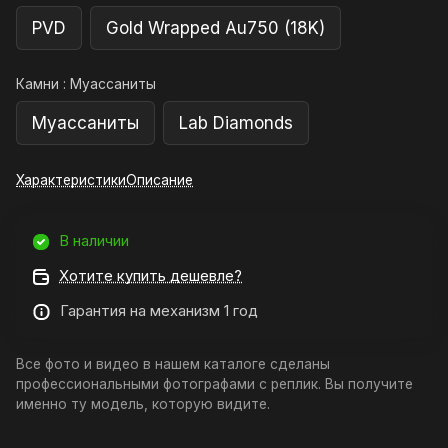
PVD
Gold Wrapped Au750 (18K)
Камни :
Муассаниты
Муассаниты
Lab Diamonds
Характеристики
Описание
В наличии
Хотите купить дешевле?
Гарантия на механизм 1 год
Все фото и видео в нашем каталоге сделаны
профессиональными фотографами с реплик. Вы получите
именно ту модель, которую видите.