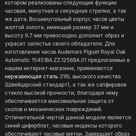
котором реализованы следующие функции:
часовая, минутная и секундная стрелки, а так
же дата. Восьмиугольный корпус часов цветы
желтой золота, имеющий размер 37 мм и
высоту 9.7 мм превосходно дополнит образ и
украсит запястье своего обладателя. Для
изготовления часов Audemars Piguet Royal Oak
Automatic 15451BA.ZZ.1256BA.01 предлагаемых в
нашем интернет-магазине, применяются
нержавеющая сталь
316L высокого качества
(Швейцарский стандарт), а так же сапфировое
стекло высокой прочности, благодаря чему
обеспечивается максимальная защита от
сколов и механических повреждений.
Отличительной чертой данной модели является
синий циферблат, часовые индексы которого
обеспечивают часовые метки. Завершает образ