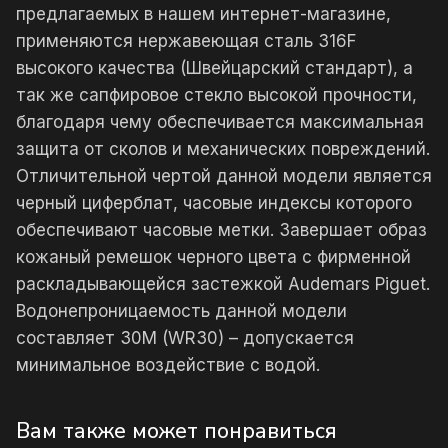
предлагаемых в нашем интернет-магазине,
применяются нержавеющая сталь 316F
высокого качества (Швейцарский стандарт), а
так же сапфировое стекло высокой прочности,
благодаря чему обеспечивается максимальная
защита от сколов и механических повреждений.
Отличительной чертой данной модели является
черный циферблат, часовые индексы которого
обеспечивают часовые метки. Завершает образ
кожаный ремешок черного цвета с фирменной
раскладывающейся застежкой Audemars Piguet.
Водонепроницаемость данной модели
составляет 30М (WR30) – допускается
минимальное воздействие с водой.
Вам также может понравиться