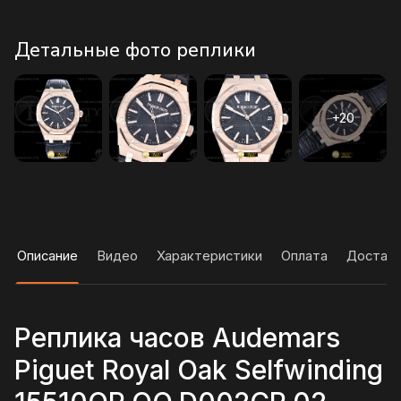
Детальные фото реплики
Описание
Видео
Характеристики
Оплата
Достав
Реплика часов Audemars
Piguet Royal Oak Selfwinding