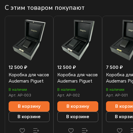
С этим товаром покупают
12 500 ₽
12 500 ₽
7 500 ₽
Коробка для часов
Коробка для часов
Коробка для
Audemars Piguet
Audemars Piguet
Audemars Pi
В наличии
В наличии
В наличии
Арт.
AP-003
Арт.
AP-002
Арт.
AP-001
В корзину
В корзину
В корзи
В корзине
В корзине
В корзи