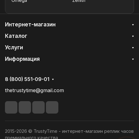
Omega
Zenith
Интернет-магазин
Каталог
Услуги
Информация
8 (800) 551-09-01
thetrustytime@gmail.com
2015-2026 © TrustyTime - интернет-магазин реплик часов
премиального качества