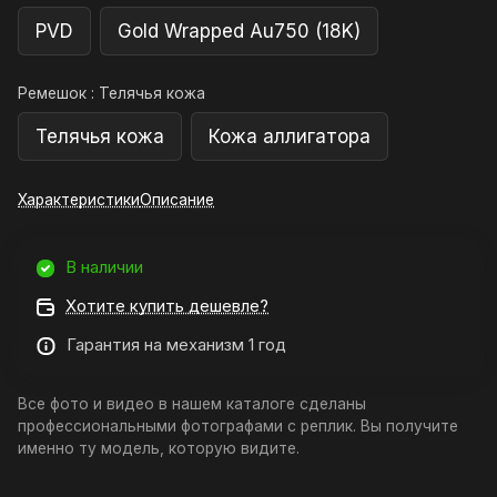
PVD
Gold Wrapped Au750 (18K)
Ремешок :
Телячья кожа
Телячья кожа
Кожа аллигатора
Характеристики
Описание
В наличии
Хотите купить дешевле?
Гарантия на механизм 1 год
Все фото и видео в нашем каталоге сделаны
профессиональными фотографами с реплик. Вы получите
именно ту модель, которую видите.