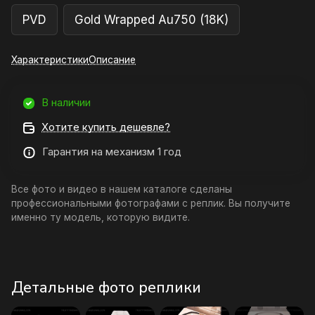
PVD
Gold Wrapped Au750 (18K)
Характеристики
Описание
В наличии
Хотите купить дешевле?
Гарантия на механизм 1 год
Все фото и видео в нашем каталоге сделаны
профессиональными фотографами с реплик. Вы получите
именно ту модель, которую видите.
Детальные фото реплики